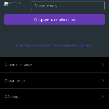
Отправить сообщение
Нажимая на эту кнопку, я даю свое
согласие на обработку персональных
данных и соглашаюсь с условиями
политики обработки персональных данных
.
Акции и скидки
О магазине
Обзоры