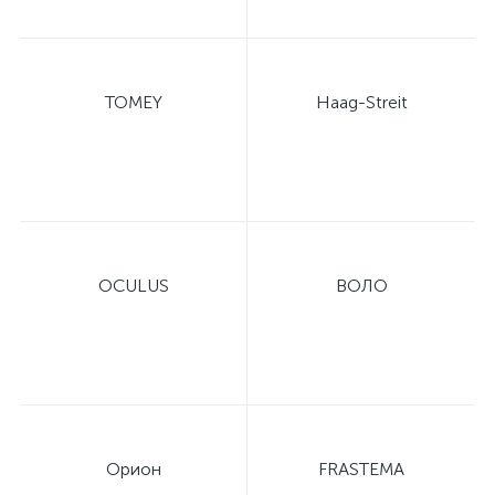
TOMEY
Haag-Streit
OCULUS
ВОЛО
Орион
FRASTEMA