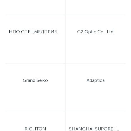
НПО СПЕЦМЕДПРИБОР
G2 Optic Co., Ltd.
Grand Seiko
Adaptica
RIGHTON
SHANGHAI SUPORE INSTRUMENTS