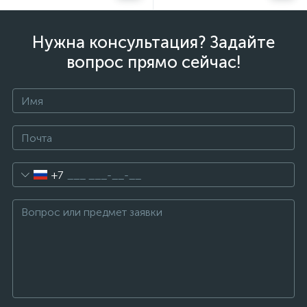
Нужна консультация? Задайте
вопрос прямо сейчас!
+7