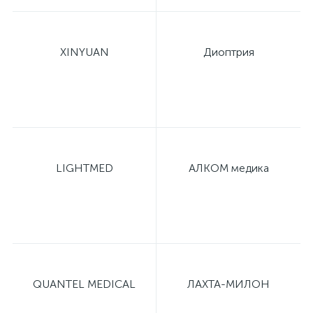
XINYUAN
Диоптрия
LIGHTMED
АЛКОМ медика
QUANTEL MEDICAL
ЛАХТА-МИЛОН