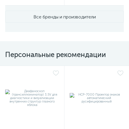
Все бренды и производители
Персональные рекомендации