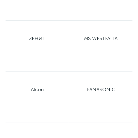
ЗЕНИТ
MS WESTFALIA
Alcon
PANASONIC