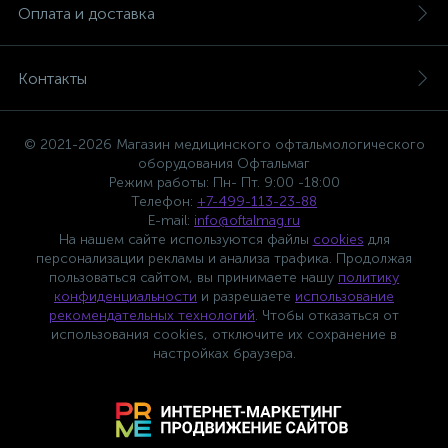
Оплата и доставка
Контакты
© 2021-2026 Магазин медицинского офтальмологического
оборудования Офтальмаг
Режим работы: Пн- Пт. 9:00 -18:00
Телефон:
+7-499-113-23-88
E-mail:
info@oftalmag.ru
На нашем сайте используются файлы
cookies
для
персонализации рекламы и анализа трафика. Продолжая
пользоваться сайтом, вы принимаете нашу
политику
конфиденциальности
и разрешаете
использование
рекомендательных технологий
. Чтобы отказаться от
использования cookies, отключите их сохранение в
настройках браузера.