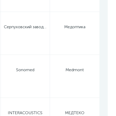
Серпуховский завод "Металлист"
Медоптика
Sonomed
Medmont
INTERACOUSTICS
МЕДТЕКО