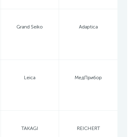
Grand Seiko
Adaptica
Leica
МедПрибор
TAKAGI
REICHERT