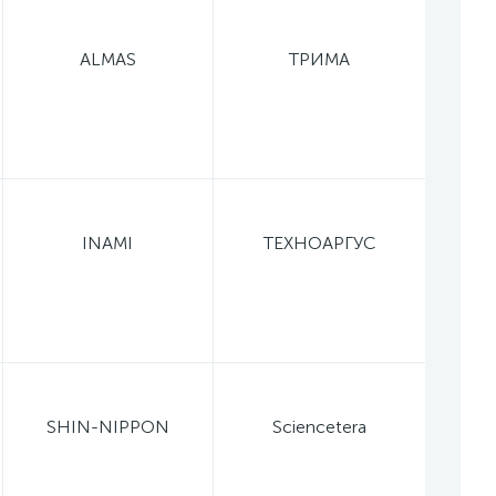
ALMAS
ТРИМА
INAMI
ТЕХНОАРГУС
SHIN-NIPPON
Sciencetera