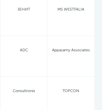
ЗЕНИТ
MS WESTFALIA
ADC
Appasamy Associates
Consultronix
TOPCON