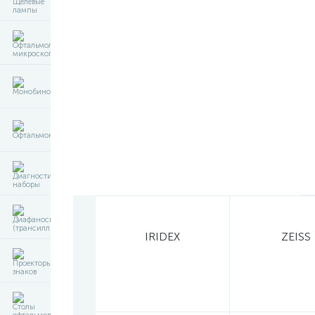
IRIDEX
ZEISS