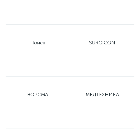
Поиск
SURGICON
ВОРСМА
МЕДТЕХНИКА