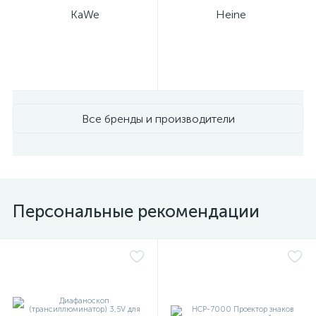
KaWe
Heine
Все бренды и производители
Персональные рекомендации