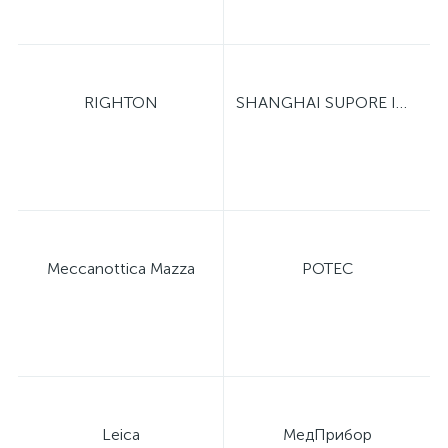
RIGHTON
SHANGHAI SUPORE INSTRUMENTS
Meccanottica Mazza
POTEC
Leica
МедПрибор