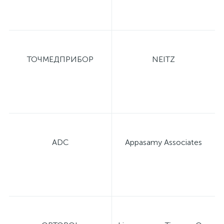
ТОЧМЕДПРИБОР
NEITZ
ADC
Appasamy Associates