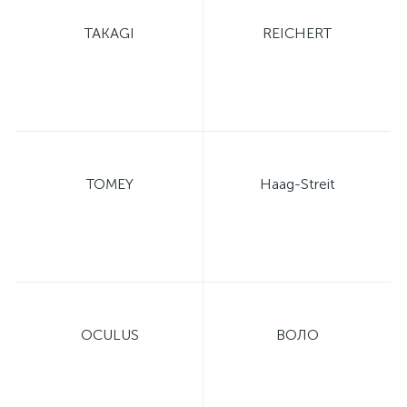
TAKAGI
REICHERT
TOMEY
Haag-Streit
OCULUS
ВОЛО