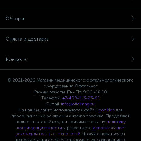
Обзоры
Оплата и доставка
Контакты
© 2021-2026 Магазин медицинского офтальмологического
оборудования Офтальмаг
Режим работы: Пн- Пт. 9:00 -18:00
Телефон:
+7-499-113-23-88
E-mail:
info@oftalmag.ru
На нашем сайте используются файлы
cookies
для
персонализации рекламы и анализа трафика. Продолжая
пользоваться сайтом, вы принимаете нашу
политику
конфиденциальности
и разрешаете
использование
рекомендательных технологий
. Чтобы отказаться от
использования cookies, отключите их сохранение в