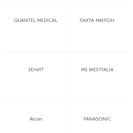
QUANTEL MEDICAL
ЛАХТА-МИЛОН
ЗЕНИТ
MS WESTFALIA
Alcon
PANASONIC