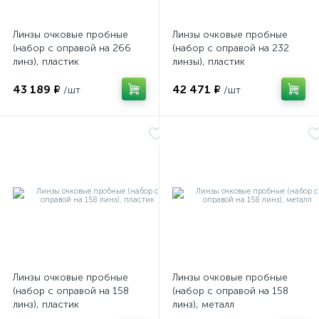
Линзы очковые пробные
Линзы очковые пробные
(набор с оправой на 266
(набор с оправой на 232
линз), пластик
линзы), пластик
43 189 ₽
42 471 ₽
/шт
/шт
Линзы очковые пробные
Линзы очковые пробные
(набор с оправой на 158
(набор с оправой на 158
линз), пластик
линз), металл