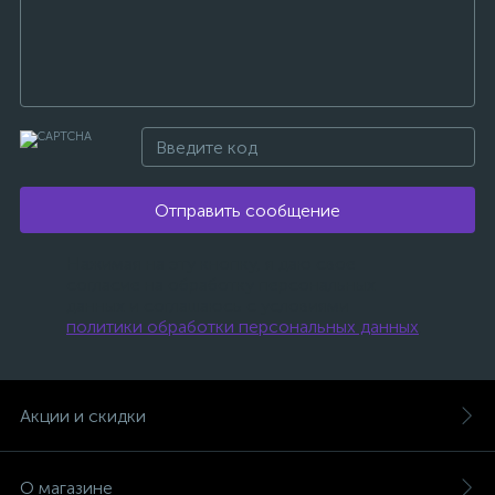
Отправить сообщение
Нажимая на эту кнопку, я даю свое
согласие на обработку персональных
данных и соглашаюсь с условиями
политики обработки персональных данных
.
Акции и скидки
О магазине