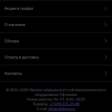
Акции и скидки
О магазине
Обзоры
Оплата и доставка
Контакты
© 2021-2026 Магазин медицинского офтальмологического
оборудования Офтальмаг
Режим работы: Пн- Пт. 9:00 -18:00
Телефон:
+7-499-113-23-88
E-mail:
info@oftalmag.ru