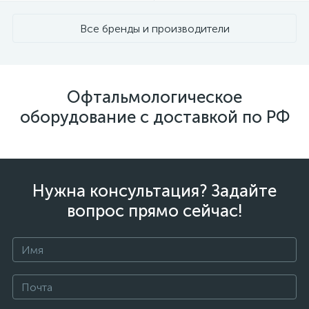
Все бренды и производители
Офтальмологическое
оборудование с доставкой по РФ
Нужна консультация? Задайте
вопрос прямо сейчас!