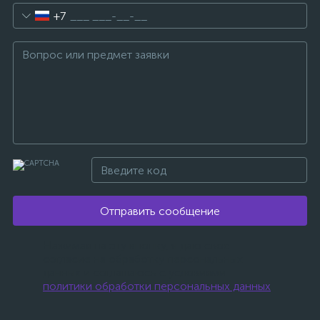
+7
Отправить сообщение
Нажимая на эту кнопку, я даю свое
согласие на обработку персональных
данных и соглашаюсь с условиями
политики обработки персональных данных
.