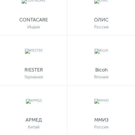
CONTACARE
ОЛИС
Индия
Россия
RIESTER
Bicoh
Германия
Япония
АРМЕД
ММИЗ
Китай
Россия