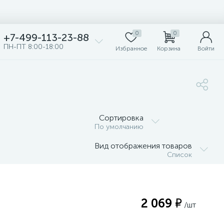
0
0
+7-499-113-23-88
ПН-ПТ 8:00-18:00
Избранное
Корзина
Войти
Сортировка
По умолчанию
Вид отображения товаров
Список
2 069 ₽
/шт