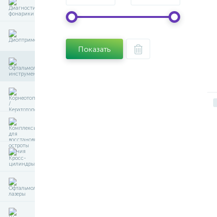
Показать