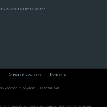
огласие на обработку персональных данных и соглашаюсь с
Оплата и доставка
Контакты
огического оборудования Офтальмаг
 персонализации рекламы и анализа трафика. Продолжая