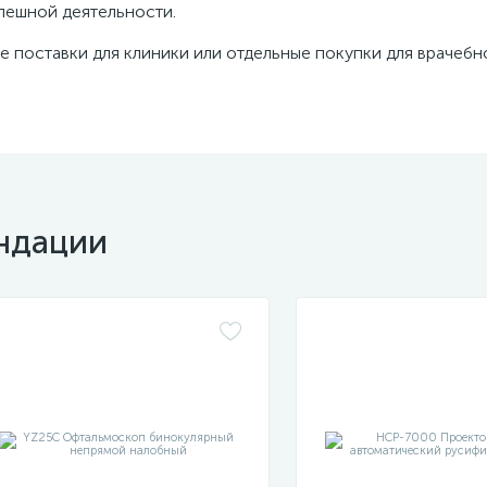
пешной деятельности.
е поставки для клиники или отдельные покупки для врачебн
ндации