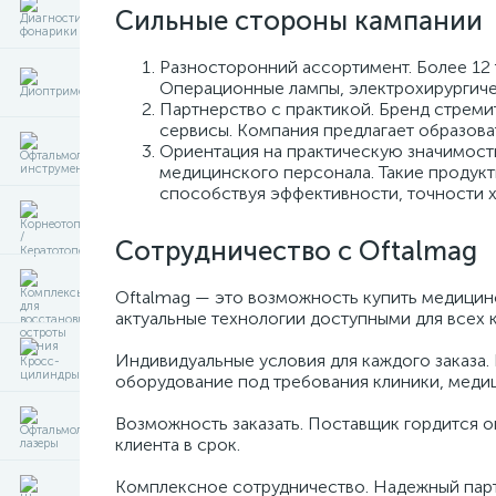
Сильные стороны кампании
Разносторонний ассортимент. Более 12 
Операционные лампы, электрохирургичес
Партнерство с практикой. Бренд стреми
сервисы. Компания предлагает образова
Ориентация на практическую значимость
медицинского персонала. Такие продук
способствуя эффективности, точности х
Сотрудничество с Oftalmag
Oftalmag — это возможность купить медицинс
актуальные технологии доступными для всех 
Индивидуальные условия для каждого заказа. 
оборудование под требования клиники, медиц
Возможность заказать. Поставщик гордится о
клиента в срок.
Комплексное сотрудничество. Надежный парт