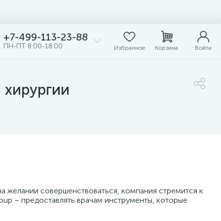
+7-499-113-23-88
ПН-ПТ 8:00-18:00
Избранное
Корзина
Войти
 хирургии
на желании совершенствоваться, компания стремится к
oup – предоставлять врачам инструменты, которые