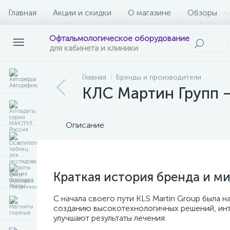
Главная
Акции и скидки
О магазине
Обзоры
Офтальмологическое оборудование
для кабинета и клиники
Главная
Бренды и производители
КЛС Мартин Групп –
Описание
Краткая история бренда и м
С начала своего пути KLS Martin Group была
созданию высокотехнологичных решений, инте
улучшают результаты лечения.