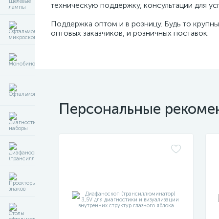
техническую поддержку, консультации для ус
Поддержка оптом и в розницу. Будь то крупны
оптовых заказчиков, и розничных поставок.
Персональные рекоме