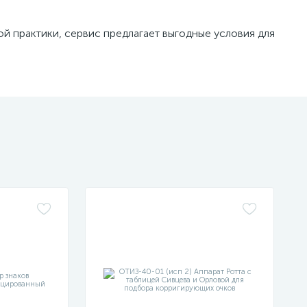
ой практики, сервис предлагает выгодные условия для