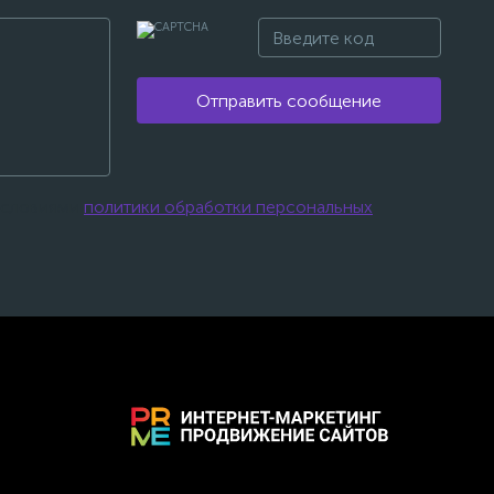
Отправить сообщение
 условиями
политики обработки персональных