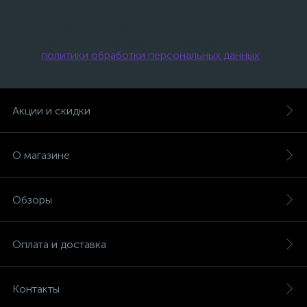
Нажимая на эту кнопку, я даю свое
согласие на обработку персональных
данных и соглашаюсь с условиями
политики обработки персональных данных
.
Акции и скидки
О магазине
Обзоры
Оплата и доставка
Контакты