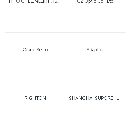
НПО СПЕЦМЕДПРИБОР
G2 Optic Co., Ltd.
Grand Seiko
Adaptica
RIGHTON
SHANGHAI SUPORE INSTRUMENTS