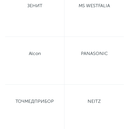
ЗЕНИТ
MS WESTFALIA
Alcon
PANASONIC
ТОЧМЕДПРИБОР
NEITZ