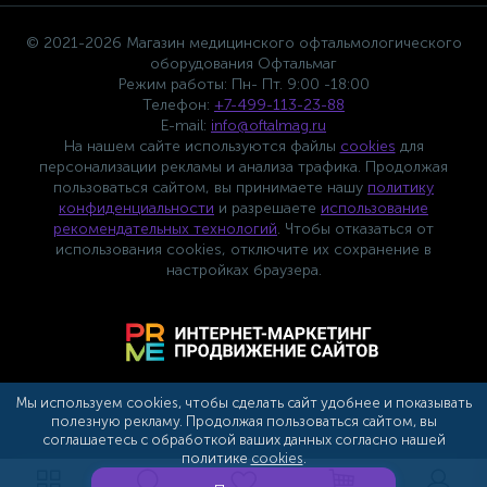
© 2021-2026 Магазин медицинского офтальмологического
оборудования Офтальмаг
Режим работы: Пн- Пт. 9:00 -18:00
Телефон:
+7-499-113-23-88
E-mail:
info@oftalmag.ru
На нашем сайте используются файлы
cookies
для
персонализации рекламы и анализа трафика. Продолжая
пользоваться сайтом, вы принимаете нашу
политику
конфиденциальности
и разрешаете
использование
рекомендательных технологий
. Чтобы отказаться от
использования cookies, отключите их сохранение в
настройках браузера.
Мы используем cookies, чтобы сделать сайт удобнее и показывать
полезную рекламу. Продолжая пользоваться сайтом, вы
соглашаетесь с обработкой ваших данных согласно нашей
политике
cookies
.
Сотрудничество с партнерами