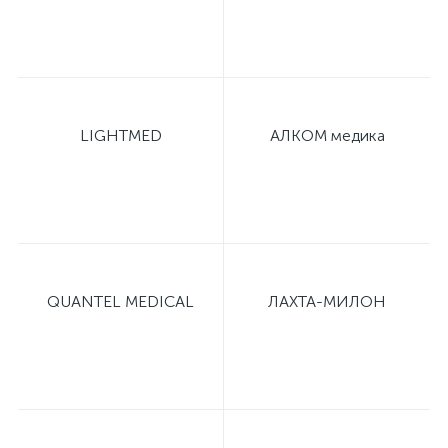
LIGHTMED
АЛКОМ медика
QUANTEL MEDICAL
ЛАХТА-МИЛОН