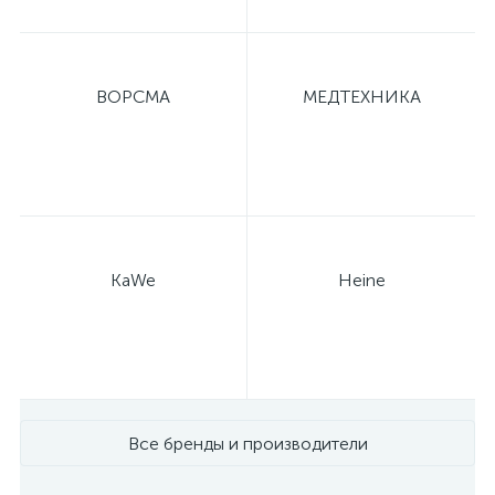
ВОРСМА
МЕДТЕХНИКА
KaWe
Heine
Все бренды и производители