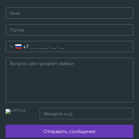
+7
Отправить сообщение