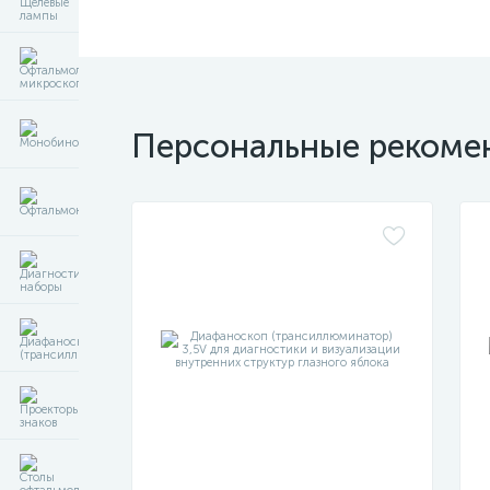
Персональные рекоме