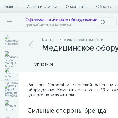
Главная
Акции и скидки
О магазине
Обзоры
Офтальмологическое оборудование
для кабинета и клиники
Главная
Бренды и производители
Медицинское обор
Описание
Panasonic Corporation- японский транснацио
оборудования. Компания основана в 1918 году
данного производителя.
Сильные стороны бренда