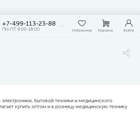
+7-499-113-23-88
ПН-ПТ 8:00-18:00
Избранное
Корзина
Войти
е электроники, бытовой техники и медицинского
длагает купить оптом и в розницу медицинскую технику