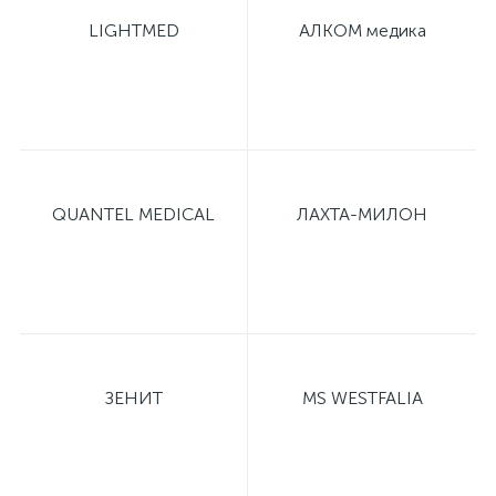
LIGHTMED
АЛКОМ медика
QUANTEL MEDICAL
ЛАХТА-МИЛОН
ЗЕНИТ
MS WESTFALIA