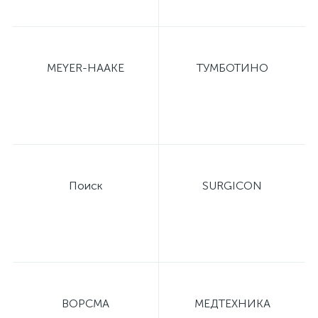
MEYER-HAAKE
ТУМБОТИНО
Поиск
SURGICON
ВОРСМА
МЕДТЕХНИКА