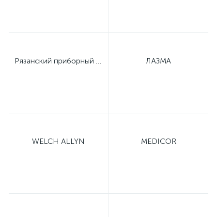
Рязанский приборный завод
ЛАЗМА
WELCH ALLYN
MEDICOR