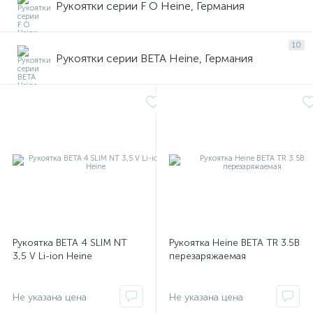
Рукоятки серии F O Heine, Германия
10
Рукоятки серии BETA Heine, Германия
Рукоятка BETA 4 SLIM NT
Рукоятка Heine BETA TR 3.5В
3,5 V Li-ion Heine
перезаряжаемая