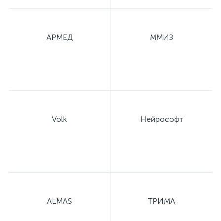
АРМЕД
ММИЗ
Volk
Нейрософт
ALMAS
ТРИМА