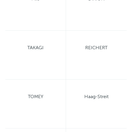
TAKAGI
REICHERT
TOMEY
Haag-Streit