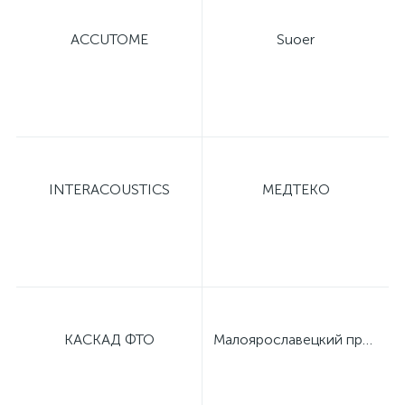
ACCUTOME
Suoer
INTERACOUSTICS
МЕДТЕКО
КАСКАД ФТО
Малоярославецкий приборный завод