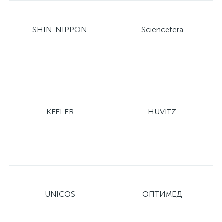
SHIN-NIPPON
Sciencetera
KEELER
HUVITZ
UNICOS
ОПТИМЕД