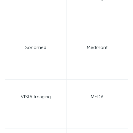
Sonomed
Medmont
VISIA Imaging
MEDA