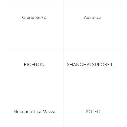
Grand Seiko
Adaptica
RIGHTON
SHANGHAI SUPORE INSTRUMENTS
Meccanottica Mazza
POTEC