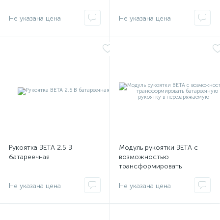
Рукоятка ВЕТА 2.5 В
Модуль рукоятки BETA с
батареечная
возможностью
трансформировать
батареечную рукоятку в
перезаряжаемую