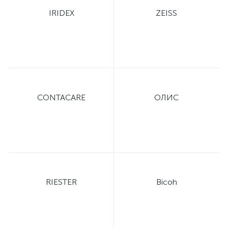
IRIDEX
ZEISS
CONTACARE
ОЛИС
RIESTER
Bicoh