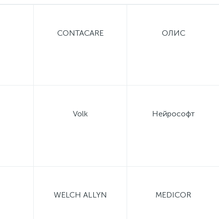
CONTACARE
ОЛИС
Volk
Нейрософт
WELCH ALLYN
MEDICOR