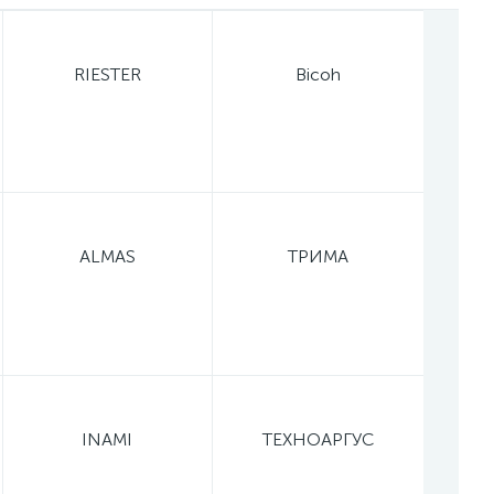
RIESTER
Bicoh
ALMAS
ТРИМА
INAMI
ТЕХНОАРГУС