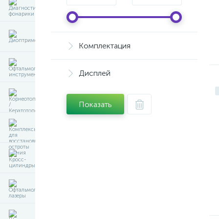
Комплектация
Дисплей
Показать