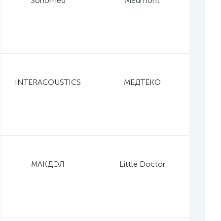
Sonomed
Medmont
INTERACOUSTICS
МЕДТЕКО
МАКДЭЛ
Little Doctor