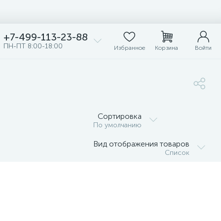
+7-499-113-23-88
ПН-ПТ 8:00-18:00
Избранное
Корзина
Войти
Сортировка
По умолчанию
Вид отображения товаров
Список