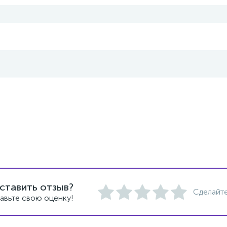
ставить отзыв?
Сделайте
авьте свою оценку!