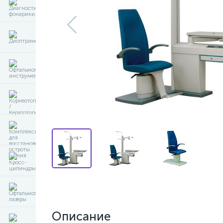
Описание