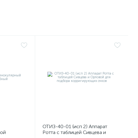
ОТИЗ-40-01 (исп 2) Аппарат
мой
Ротта с таблицей Сивцева и