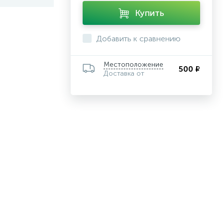
Купить
Добавить к сравнению
Местоположение
500 ₽
Доставка от