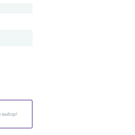
 выбор!