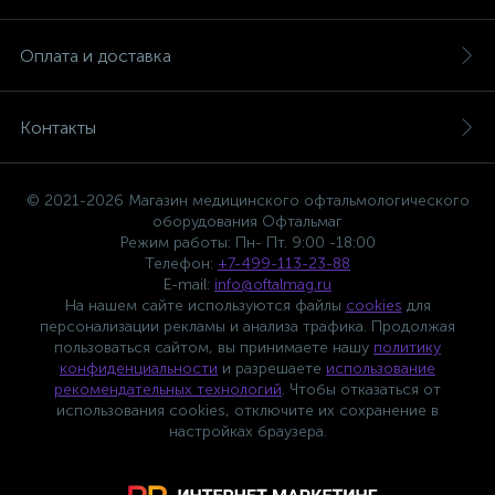
Оплата и доставка
Контакты
© 2021-2026 Магазин медицинского офтальмологического
оборудования Офтальмаг
Режим работы: Пн- Пт. 9:00 -18:00
Телефон:
+7-499-113-23-88
E-mail:
info@oftalmag.ru
На нашем сайте используются файлы
cookies
для
персонализации рекламы и анализа трафика. Продолжая
пользоваться сайтом, вы принимаете нашу
политику
конфиденциальности
и разрешаете
использование
рекомендательных технологий
. Чтобы отказаться от
использования cookies, отключите их сохранение в
настройках браузера.