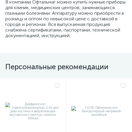
В компании Офтальмаг можно купить нужные приборы
для клиник, медицинских центров, занимающихся
глазными болезнями. Аппаратуру можно приобрести в
розницу и оптом по невысокой цене с доставкой в
городе и регионах. Вся выпускаемая продукция
снабжена сертификатами, паспортами, технической
документацией, инструкцией.
Персональные рекомендации
е