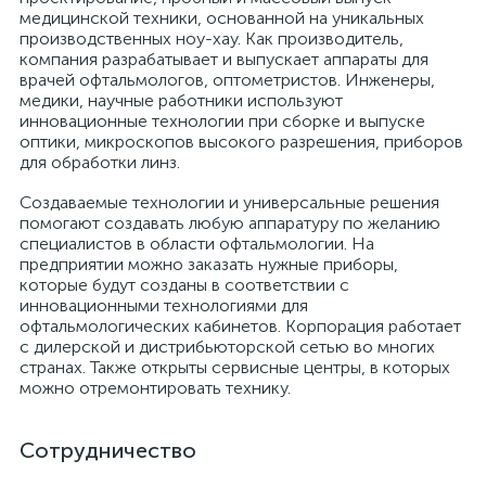
медицинской техники, основанной на уникальных
производственных ноу-хау. Как производитель,
компания разрабатывает и выпускает аппараты для
врачей офтальмологов, оптометристов. Инженеры,
медики, научные работники используют
ий
инновационные технологии при сборке и выпуске
оптики, микроскопов высокого разрешения, приборов
для обработки линз.
Создаваемые технологии и универсальные решения
помогают создавать любую аппаратуру по желанию
специалистов в области офтальмологии. На
предприятии можно заказать нужные приборы,
которые будут созданы в соответствии с
инновационными технологиями для
офтальмологических кабинетов. Корпорация работает
с дилерской и дистрибьюторской сетью во многих
странах. Также открыты сервисные центры, в которых
можно отремонтировать технику.
Сотрудничество