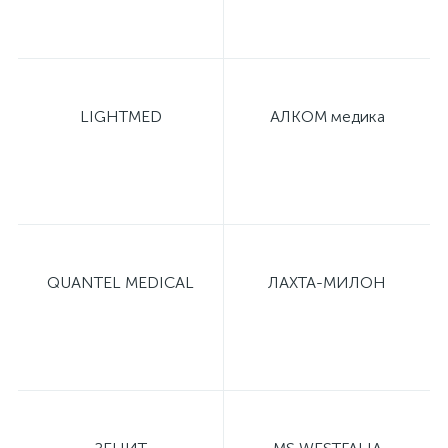
LIGHTMED
АЛКОМ медика
QUANTEL MEDICAL
ЛАХТА-МИЛОН