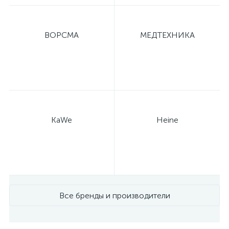
ВОРСМА
МЕДТЕХНИКА
KaWe
Heine
Все бренды и производители