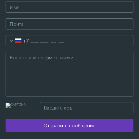
+7
Отправить сообщение