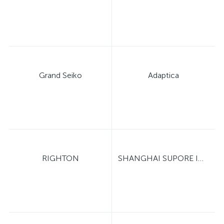
Grand Seiko
Adaptica
RIGHTON
SHANGHAI SUPORE INSTRUMENTS