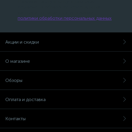
Нажимая на эту кнопку, я даю свое
согласие на обработку персональных
данных и соглашаюсь с условиями
политики обработки персональных данных
.
Акции и скидки
О магазине
Обзоры
Оплата и доставка
Контакты