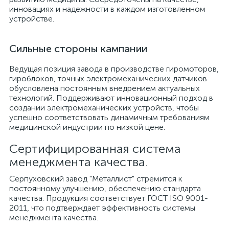
инновациях и надежности в каждом изготовленном
устройстве.
Сильные стороны кампании
Ведущая позиция завода в производстве гиромоторов,
гироблоков, точных электромеханических датчиков
обусловлена постоянным внедрением актуальных
технологий. Поддерживают инновационный подход в
создании электромеханических устройств, чтобы
успешно соответствовать динамичным требованиям
медицинской индустрии по низкой цене.
Сертифицированная система
менеджмента качества.
Серпуховский завод "Металлист" стремится к
постоянному улучшению, обеспечению стандарта
качества. Продукция соответствует ГОСТ ISO 9001-
2011, что подтверждает эффективность системы
менеджмента качества.