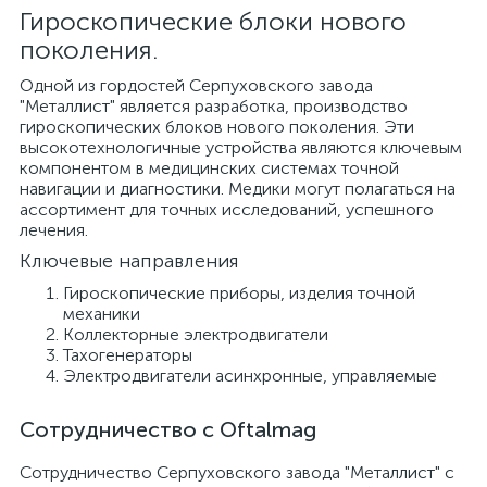
Гироскопические блоки нового
поколения.
Одной из гордостей Серпуховского завода
"Металлист" является разработка, производство
гироскопических блоков нового поколения. Эти
высокотехнологичные устройства являются ключевым
компонентом в медицинских системах точной
навигации и диагностики. Медики могут полагаться на
ассортимент для точных исследований, успешного
лечения.
Ключевые направления
Гироскопические приборы, изделия точной
механики
е
Коллекторные электродвигатели
Тахогенераторы
Электродвигатели асинхронные, управляемые
Сотрудничество с Oftalmag
Сотрудничество Серпуховского завода "Металлист" с