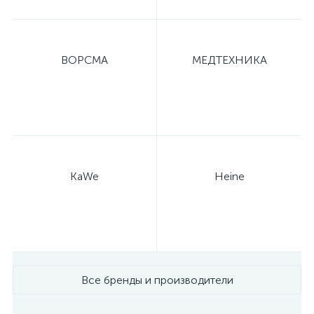
ВОРСМА
МЕДТЕХНИКА
KaWe
Heine
Все бренды и производители