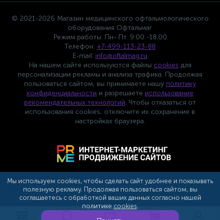
© 2021-2026 Магазин медицинского офтальмологического
оборудования Офтальмаг
Режим работы: Пн- Пт. 9:00 -18:00
Телефон:
+7-499-113-23-88
E-mail:
info@oftalmag.ru
На нашем сайте используются файлы
cookies
для
персонализации рекламы и анализа трафика. Продолжая
пользоваться сайтом, вы принимаете нашу
политику
конфиденциальности
и разрешаете
использование
рекомендательных технологий
. Чтобы отказаться от
использования cookies, отключите их сохранение в
настройках браузера.
Мы используем cookies, чтобы сделать сайт удобнее и показывать
полезную рекламу. Продолжая пользоваться сайтом, вы
соглашаетесь с обработкой ваших данных согласно нашей
политике
cookies
.
Сотрудничество с партнерами