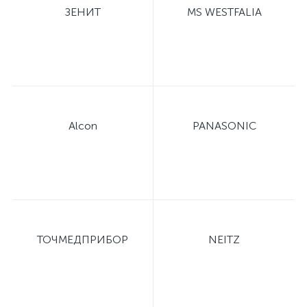
ЗЕНИТ
MS WESTFALIA
Alcon
PANASONIC
ТОЧМЕДПРИБОР
NEITZ