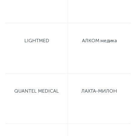
LIGHTMED
АЛКОМ медика
QUANTEL MEDICAL
ЛАХТА-МИЛОН