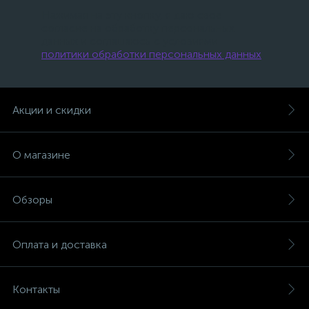
Нажимая на эту кнопку, я даю свое
согласие на обработку персональных
данных и соглашаюсь с условиями
политики обработки персональных данных
.
Акции и скидки
О магазине
Обзоры
Оплата и доставка
Контакты