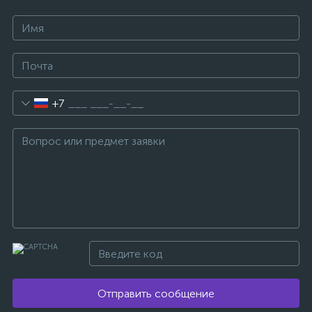
+7
Отправить сообщение