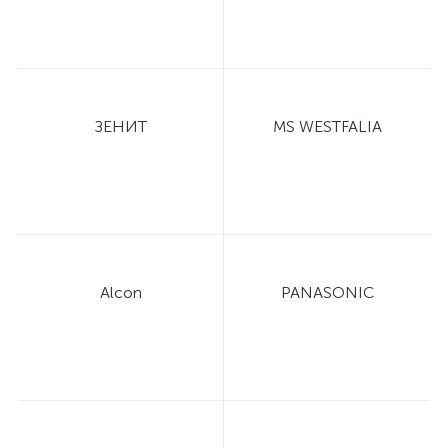
ЗЕНИТ
MS WESTFALIA
Alcon
PANASONIC