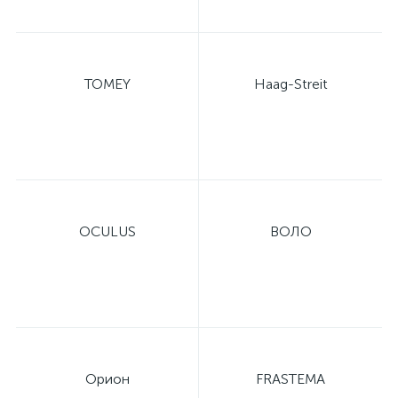
TOMEY
Haag-Streit
OCULUS
ВОЛО
Орион
FRASTEMA