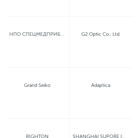
НПО СПЕЦМЕДПРИБОР
G2 Optic Co., Ltd.
Grand Seiko
Adaptica
RIGHTON
SHANGHAI SUPORE INSTRUMENTS