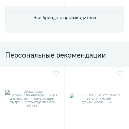
Все бренды и производители
Персональные рекомендации