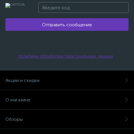
Отправить сообщение
Нажимая на эту кнопку, я даю свое
согласие на обработку персональных
данных и соглашаюсь с условиями
политики обработки персональных данных
.
Акции и скидки
О магазине
Обзоры