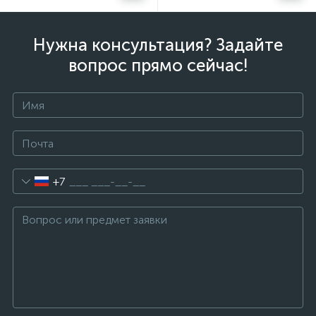
Нужна консультация? Задайте
вопрос прямо сейчас!
+7