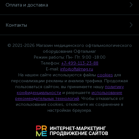
Оплата и доставка
Контакты
© 2021-2026 Магазин медицинского офтальмологического
оборудования Офтальмаг
Режим работы: Пн- Пт. 9:00 -18:00
Телефон:
+7-499-113-23-88
E-mail:
info@oftalmag.ru
На нашем сайте используются файлы
cookies
для
персонализации рекламы и анализа трафика. Продолжая
пользоваться сайтом, вы принимаете нашу
политику
конфиденциальности
и разрешаете
использование
рекомендательных технологий
. Чтобы отказаться от
использования cookies, отключите их сохранение в
настройках браузера.