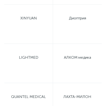
XINYUAN
Диоптрия
LIGHTMED
АЛКОМ медика
QUANTEL MEDICAL
ЛАХТА-МИЛОН