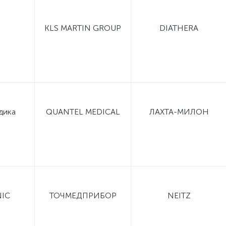
KLS MARTIN GROUP
DIATHERA
дика
QUANTEL MEDICAL
ЛАХТА-МИЛОН
IC
ТОЧМЕДПРИБОР
NEITZ