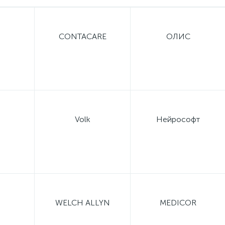
CONTACARE
ОЛИС
Volk
Нейрософт
WELCH ALLYN
MEDICOR