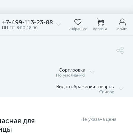
+7-499-113-23-88
ПН-ПТ 8:00-18:00
Избранное
Корзина
Войти
Сортировка
По умолчанию
Вид отображения товаров
Список
пасная для
ицы