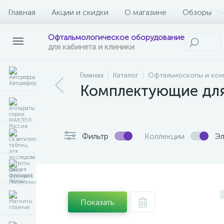
Главная
Акции и скидки
О магазине
Обзоры
Офтальмологическое оборудование
для кабинета и клиники
Главная
Каталог
Офтальмоскопы и ко
Комплектующие для
Фильтр
Коллекции
Эл
Показать