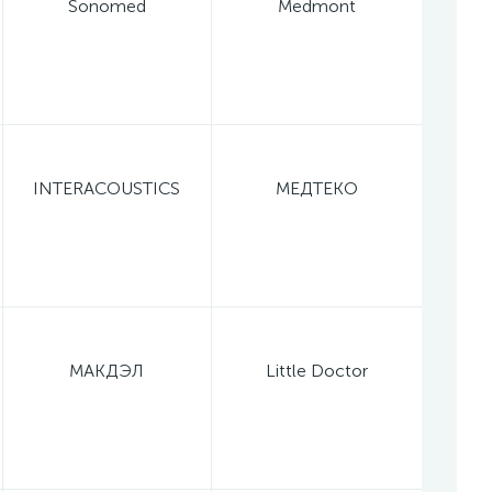
Sonomed
Medmont
INTERACOUSTICS
МЕДТЕКО
МАКДЭЛ
Little Doctor