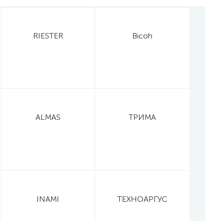
RIESTER
Bicoh
ALMAS
ТРИМА
INAMI
ТЕХНОАРГУС