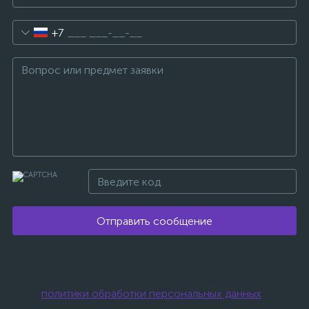
+7
Отправить сообщение
Нажимая на эту кнопку, я даю свое
согласие на обработку персональных
данных и соглашаюсь с условиями
политики обработки персональных данных
.