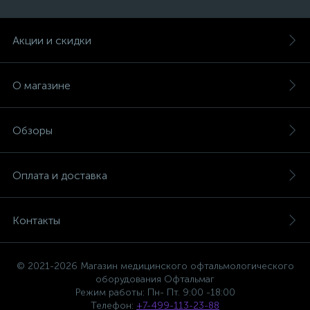
Акции и скидки
О магазине
Обзоры
Оплата и доставка
Контакты
© 2021-2026 Магазин медицинского офтальмологического
оборудования Офтальмаг
Режим работы: Пн- Пт. 9:00 -18:00
Телефон:
+7-499-113-23-88