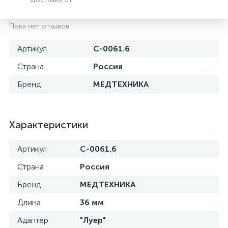
Пока нет отзывов
Артикул
C-0061.6
Страна
Россия
Бренд
МЕДТЕХНИКА
Характеристики
Артикул
C-0061.6
е
Страна
Россия
Бренд
МЕДТЕХНИКА
Длина
36 мм
Адаптер
"Луер"