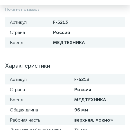
Пока нет отзывов
Артикул
F-5213
Страна
Россия
Бренд
МЕДТЕХНИКА
Характеристики
Артикул
F-5213
е
Страна
Россия
Бренд
МЕДТЕХНИКА
Общая длина
96 мм
Рабочая часть
верхняя, «окно»