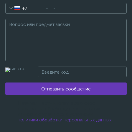
+7
Отправить сообщение
Нажимая на эту кнопку, я даю свое
согласие на обработку персональных
данных и соглашаюсь с условиями
политики обработки персональных данных
.