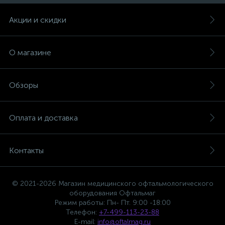
Акции и скидки
О магазине
Обзоры
Оплата и доставка
Контакты
© 2021-2026 Магазин медицинского офтальмологического
оборудования Офтальмаг
Режим работы: Пн- Пт. 9:00 -18:00
Телефон:
+7-499-113-23-88
E-mail:
info@oftalmag.ru