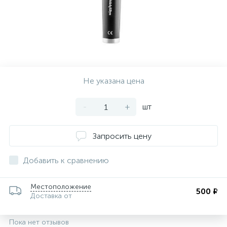
Не указана цена
-
+
шт
Запросить цену
Добавить к сравнению
Местоположение
500 ₽
Доставка от
Пока нет отзывов