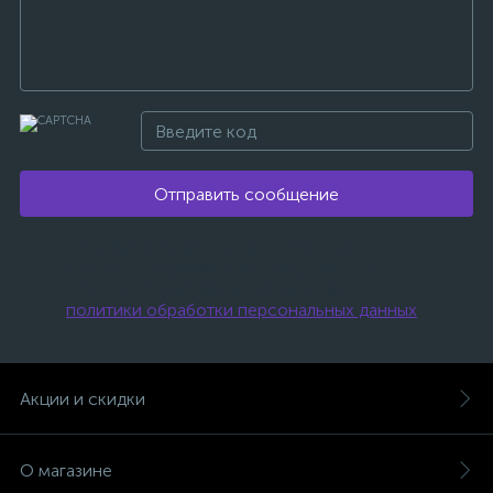
Отправить сообщение
Нажимая на эту кнопку, я даю свое
согласие на обработку персональных
данных и соглашаюсь с условиями
политики обработки персональных данных
.
Акции и скидки
О магазине