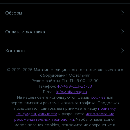
Обзоры
Оплата и доставка
Контакты
© 2021-2026 Магазин медицинского офтальмологического
оборудования Офтальмаг
Режим работы: Пн- Пт. 9:00 -18:00
Телефон:
+7-499-113-23-88
E-mail:
info@oftalmag.ru
На нашем сайте используются файлы
cookies
для
персонализации рекламы и анализа трафика. Продолжая
пользоваться сайтом, вы принимаете нашу
политику
конфиденциальности
и разрешаете
использование
рекомендательных технологий
. Чтобы отказаться от
использования cookies, отключите их сохранение в