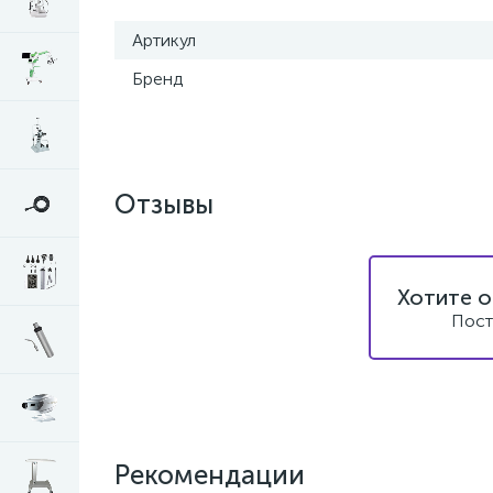
Артикул
Бренд
Отзывы
Хотите о
Пост
Рекомендации