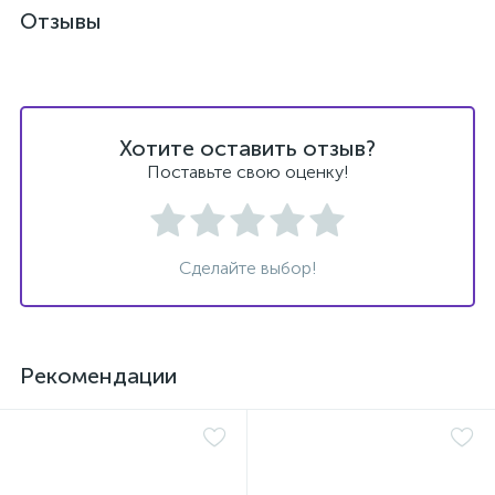
Отзывы
Хотите оставить отзыв?
Поставьте свою оценку!
Сделайте выбор!
Рекомендации
е