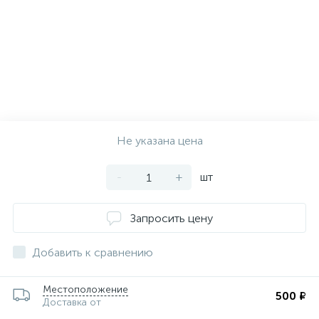
Не указана цена
-
+
шт
Запросить цену
Добавить к сравнению
Местоположение
500 ₽
Доставка от