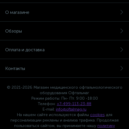
О магазине
Обзоры
Оплата и доставка
Контакты
© 2021-2026 Магазин медицинского офтальмологического
оборудования Офтальмаг
Режим работы: Пн- Пт. 9:00 -18:00
Телефон:
+7-499-113-23-88
E-mail:
info@oftalmag.ru
На нашем сайте используются файлы
cookies
для
персонализации рекламы и анализа трафика. Продолжая
пользоваться сайтом, вы принимаете нашу
политику