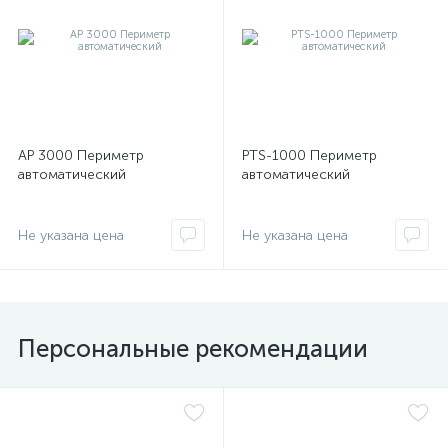
AP 3000 Периметр
PTS-1000 Периметр
автоматический
автоматический
Не указана цена
Не указана цена
Персональные рекомендации