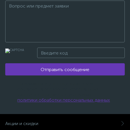
Отправить сообщение
Нажимая на эту кнопку, я даю свое
согласие на обработку персональных
данных и соглашаюсь с условиями
политики обработки персональных данных
.
Акции и скидки