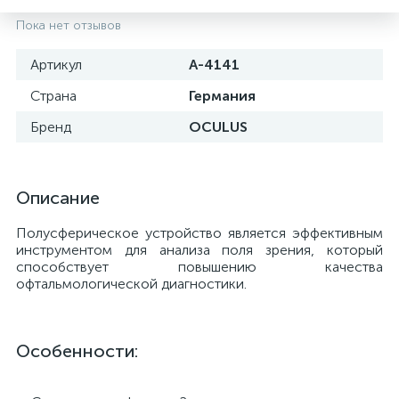
Пока нет отзывов
Артикул
A-4141
Страна
Германия
Бренд
OCULUS
Описание
Полусферическое устройство является эффективным
инструментом для анализа поля зрения, который
способствует повышению качества
е
офтальмологической диагностики.
Особенности: