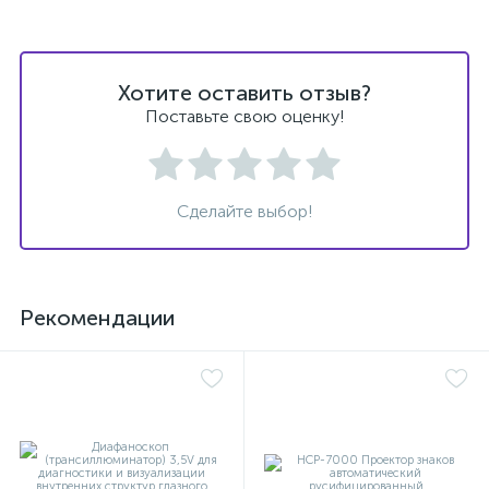
Хотите оставить отзыв?
Поставьте свою оценку!
ий
Сделайте выбор!
Рекомендации