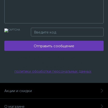
Отправить сообщение
Нажимая на эту кнопку, я даю свое
согласие на обработку персональных
данных и соглашаюсь с условиями
политики обработки персональных данных
.
Акции и скидки
О магазине