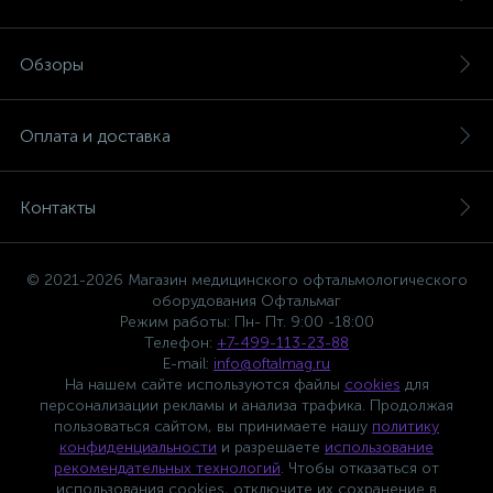
Обзоры
Оплата и доставка
Контакты
© 2021-2026 Магазин медицинского офтальмологического
оборудования Офтальмаг
Режим работы: Пн- Пт. 9:00 -18:00
Телефон:
+7-499-113-23-88
E-mail:
info@oftalmag.ru
На нашем сайте используются файлы
cookies
для
персонализации рекламы и анализа трафика. Продолжая
пользоваться сайтом, вы принимаете нашу
политику
конфиденциальности
и разрешаете
использование
рекомендательных технологий
. Чтобы отказаться от
использования cookies, отключите их сохранение в