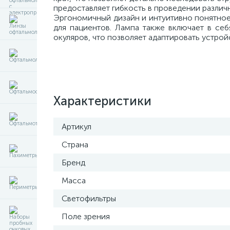
предоставляет гибкость в проведении различ
Эргономичный дизайн и интуитивно понятное 
для пациентов. Лампа также включает в се
окуляров, что позволяет адаптировать устро
Характеристики
Артикул
Страна
Бренд
Масса
Светофильтры
Поле зрения