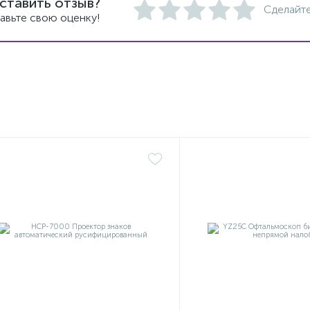
ставить отзыв?
Сделайте
авьте свою оценку!