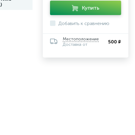
)
Купить
Добавить к сравнению
Местоположение
500 ₽
Доставка от