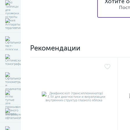
Хотите о
Пост
Рекомендации