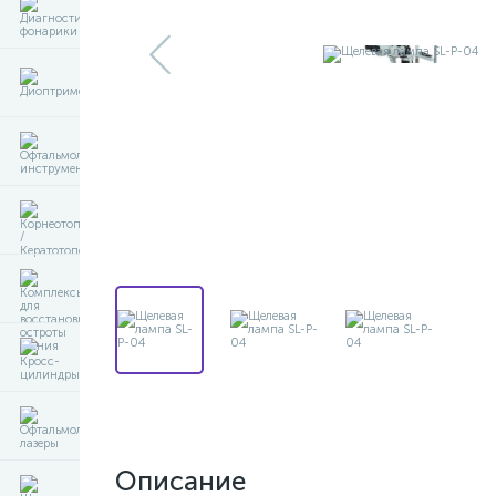
Описание