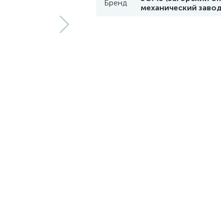
Бренд
механический завод