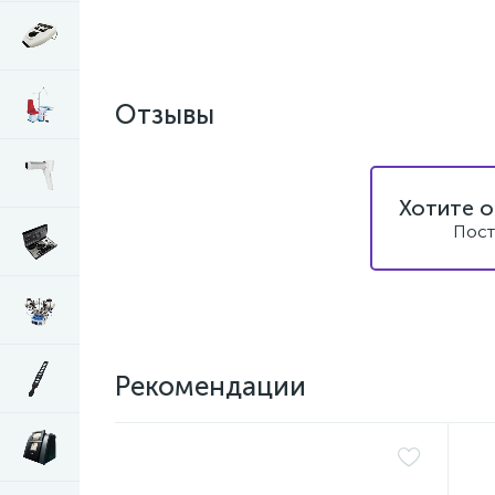
Отзывы
Хотите о
Пост
Рекомендации