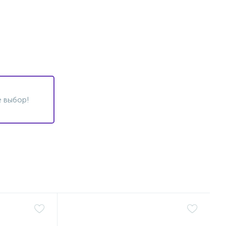
 выбор!