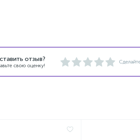
ставить отзыв?
Сделайте
авьте свою оценку!