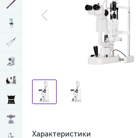
Характеристики