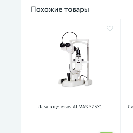
Похожие товары
Лампа щелевая ALMAS YZ5X1
Ла