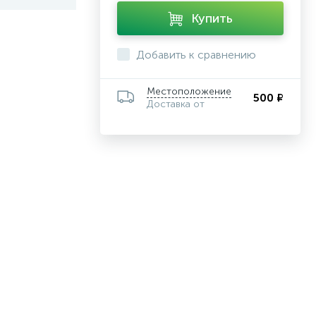
Купить
Добавить к сравнению
Местоположение
500 ₽
Доставка от