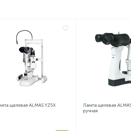
мпа щелевая ALMAS YZ5X
Лампа щелевая ALMAS
ручная