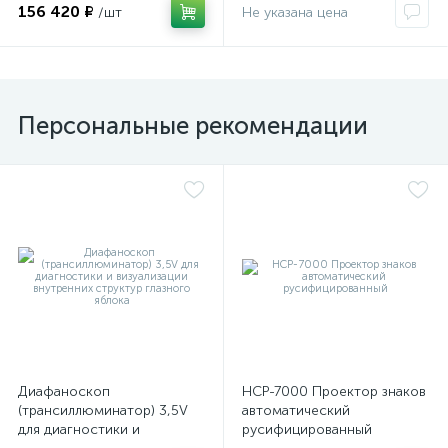
156 420 ₽
/шт
Не указана цена
Персональные рекомендации
Диафаноскоп
НСР-7000 Проектор знаков
(трансиллюминатор) 3,5V
автоматический
для диагностики и
русифицированный