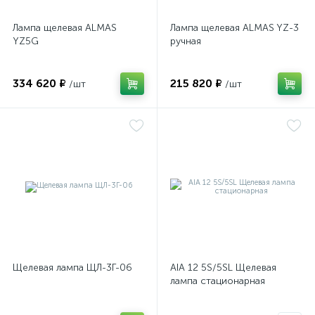
Лампа щелевая ALMAS
Лампа щелевая ALMAS YZ-3
YZ5G
ручная
334 620 ₽
215 820 ₽
/шт
/шт
Щелевая лампа ЩЛ-3Г-06
AIA 12 5S/5SL Щелевая
лампа стационарная