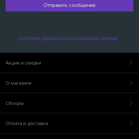
Отправить сообщение
Нажимая на эту кнопку, я даю свое
согласие на обработку персональных
данных и соглашаюсь с условиями
политики обработки персональных данных
.
Акции и скидки
О магазине
Обзоры
Оплата и доставка