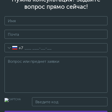
вопрос прямо сейчас!
+7