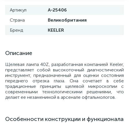
Артикул
A-25406
Страна
Великобритания
Бренд
KEELER
Описание
Щелевая лампа 40Z, разработанная компанией Keeler,
представляет собой высокоточный диагностический
инструмент, предназначенный для оценки состояния
переднего отрезка глаза. Она сочетает в себе
традиционные принципы щелевой микроскопии с
е
современными технологическими решениями, что
делает ее незаменимой в арсенале офтальмологов.
Особенности конструкции и функционала