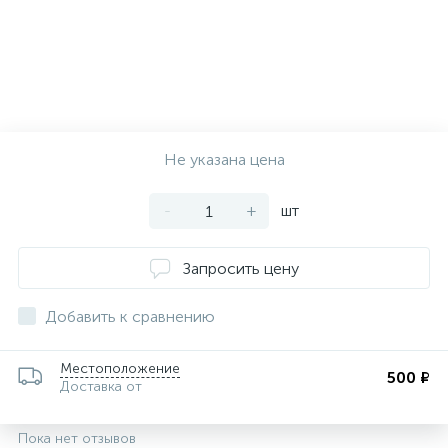
Не указана цена
-
+
шт
Запросить цену
Добавить к сравнению
Местоположение
500 ₽
Доставка от
Пока нет отзывов