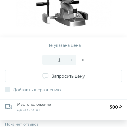
Не указана цена
-
+
шт
Запросить цену
Добавить к сравнению
Местоположение
500 ₽
Доставка от
Пока нет отзывов