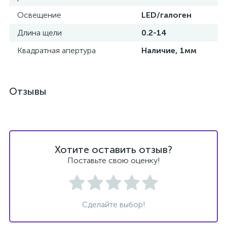
Освещение
LED/галоген
Длина щели
0.2-14
Квадратная апертура
Наличие, 1мм
ий
Отзывы
Хотите оставить отзыв?
Поставьте свою оценку!
Сделайте выбор!