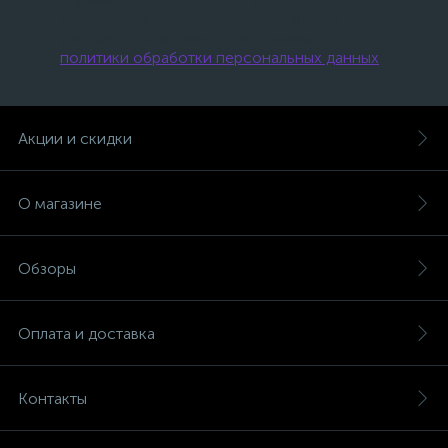
Нажимая на эту кнопку, я даю свое
согласие на обработку персональных
данных и соглашаюсь с условиями
политики обработки персональных данных
.
Акции и скидки
О магазине
Обзоры
Оплата и доставка
Контакты