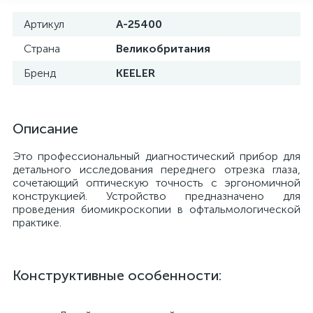
Артикул
A-25400
Страна
Великобритания
Бренд
KEELER
Описание
Это профессиональный диагностический прибор для
детального исследования переднего отрезка глаза,
сочетающий оптическую точность с эргономичной
конструкцией. Устройство предназначено для
проведения биомикроскопии в офтальмологической
е
практике.
Конструктивные особенности: