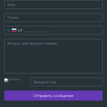
+7
Отправить сообщение