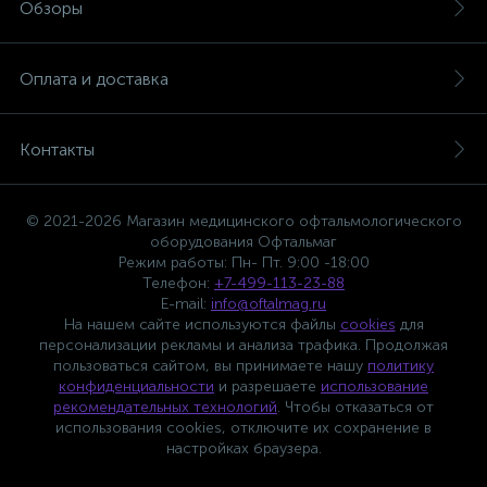
Обзоры
Оплата и доставка
Контакты
© 2021-2026 Магазин медицинского офтальмологического
оборудования Офтальмаг
Режим работы: Пн- Пт. 9:00 -18:00
Телефон:
+7-499-113-23-88
E-mail:
info@oftalmag.ru
На нашем сайте используются файлы
cookies
для
персонализации рекламы и анализа трафика. Продолжая
пользоваться сайтом, вы принимаете нашу
политику
конфиденциальности
и разрешаете
использование
рекомендательных технологий
. Чтобы отказаться от
использования cookies, отключите их сохранение в
настройках браузера.