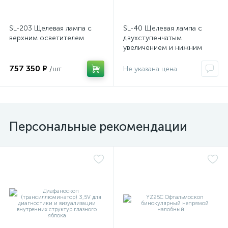
SL-203 Щелевая лампа с
SL-40 Щелевая лампа с
верхним осветителем
двухступенчатым
увеличением и нижним
осветителем
757 350 ₽
/шт
Не указана цена
Персональные рекомендации