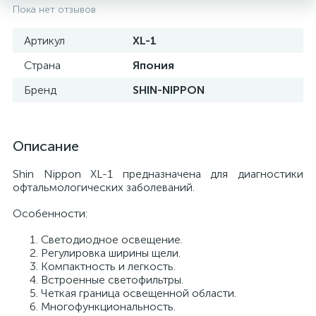
Пока нет отзывов
Артикул
XL-1
Страна
Япония
Бренд
SHIN-NIPPON
Описание
Shin Nippon XL-1 предназначена для диагностики
офтальмологических заболеваний.
е
Особенности:
Светодиодное освещение.
Регулировка ширины щели.
Компактность и легкость.
Встроенные светофильтры.
Четкая граница освещенной области.
Многофункциональность.