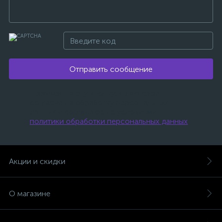
Отправить сообщение
Нажимая на эту кнопку, я даю свое
согласие на обработку персональных
данных и соглашаюсь с условиями
политики обработки персональных данных
.
Акции и скидки
О магазине