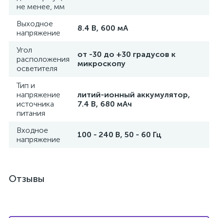
не менее, мм
Выходное
8.4 В, 600 мА
напряжение
Угол
ий
от -30 до +30 градусов к
расположения
микроскопу
осветителя
Тип и
напряжение
литий-ионный аккумулятор,
источника
7.4 В, 680 мАч
питания
Входное
100 - 240 В, 50 - 60 Гц
напряжение
Отзывы