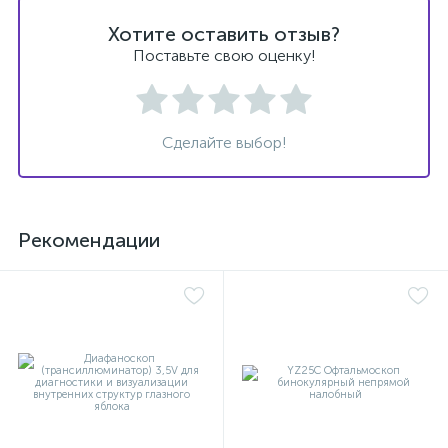
Хотите оставить отзыв?
Поставьте свою оценку!
Сделайте выбор!
Рекомендации
е