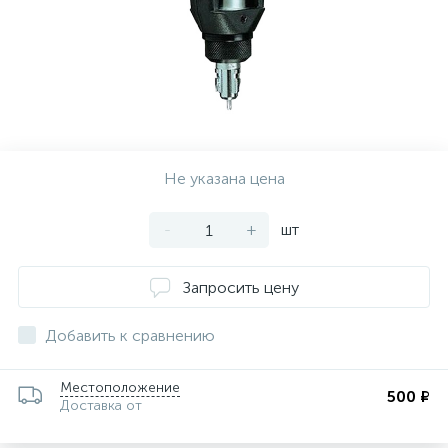
Не указана цена
-
+
шт
Запросить цену
Добавить к сравнению
Местоположение
500 ₽
Доставка от