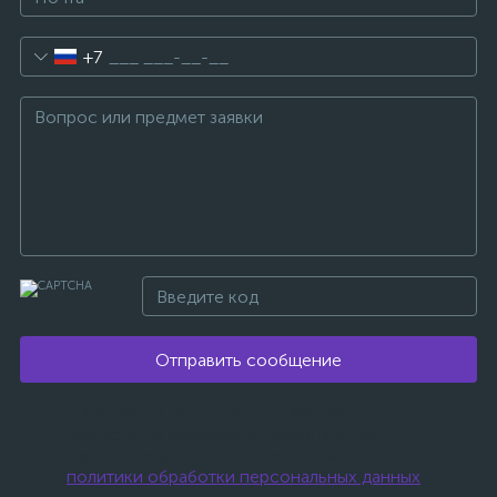
+7
Отправить сообщение
Нажимая на эту кнопку, я даю свое
согласие на обработку персональных
данных и соглашаюсь с условиями
политики обработки персональных данных
.