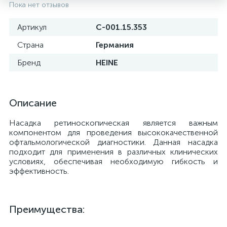
Пока нет отзывов
Артикул
С-001.15.353
Страна
Германия
Бренд
HEINE
Описание
Насадка ретиноскопическая является важным
компонентом для проведения высококачественной
офтальмологической диагностики. Данная насадка
подходит для применения в различных клинических
е
условиях, обеспечивая необходимую гибкость и
эффективность.
Преимущества: