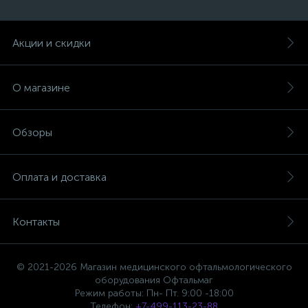
Акции и скидки
О магазине
Обзоры
Оплата и доставка
Контакты
© 2021-2026 Магазин медицинского офтальмологического
оборудования Офтальмаг
Режим работы: Пн- Пт. 9:00 -18:00
Телефон:
+7-499-113-23-88