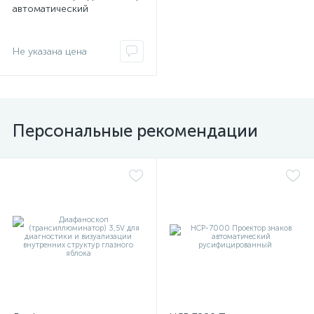
автоматический
Не указана цена
Персональные рекомендации