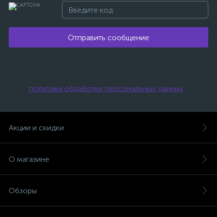
Отправить сообщение
Нажимая на эту кнопку, я даю свое
согласие на обработку персональных
данных и соглашаюсь с условиями
политики обработки персональных данных
.
Акции и скидки
О магазине
Обзоры