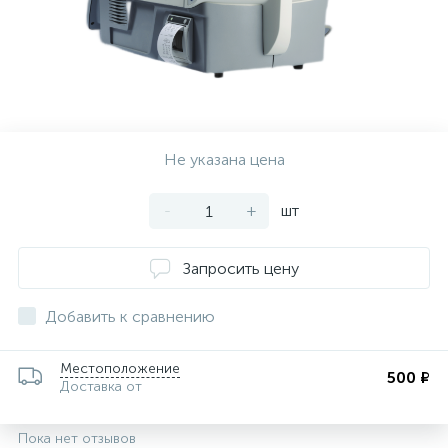
Не указана цена
-
+
шт
Запросить цену
Добавить к сравнению
Местоположение
500 ₽
Доставка от
Пока нет отзывов