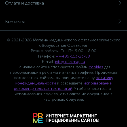
Оплата и доставка
Контакты
© 2021-2026 Магазин медицинского офтальмологического
оборудования Офтальмаг
Режим работы: Пн- Пт. 9:00 -18:00
Телефон:
+7-499-113-23-88
E-mail:
info@oftalmag.ru
На нашем сайте используются файлы
cookies
для
персонализации рекламы и анализа трафика. Продолжая
пользоваться сайтом, вы принимаете нашу
политику
конфиденциальности
и разрешаете
использование
рекомендательных технологий
. Чтобы отказаться от
использования cookies, отключите их сохранение в
настройках браузера.