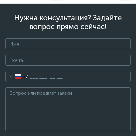
Нужна консультация? Задайте
вопрос прямо сейчас!
+7