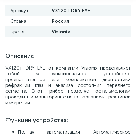
Артикул
VX120+ DRY EYE
Страна
Россия
Бренд
Visionix
Описание
VX120+ DRY EYE от компании Visionix представляет
собой многофункциональное устройство,
предназначенное для комплексной диагностики
рефракции глаз и анализа состояния переднего
сегмента. Этот прибор позволяет офтальмологам
е
проводить и мониторинг с использованием трех типов
измерений.
Функции устройства:
Полная автоматизация: Автоматическое