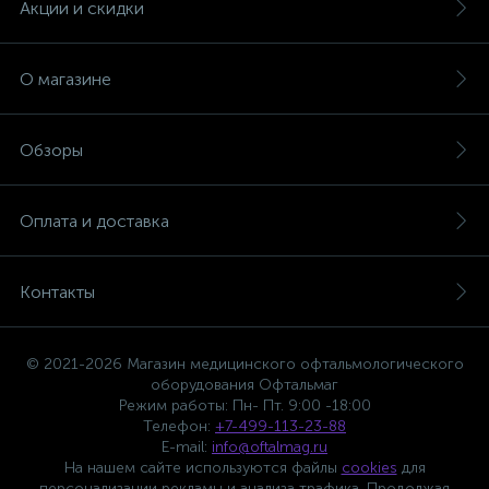
Акции и скидки
О магазине
Обзоры
Оплата и доставка
Контакты
© 2021-2026 Магазин медицинского офтальмологического
оборудования Офтальмаг
Режим работы: Пн- Пт. 9:00 -18:00
Телефон:
+7-499-113-23-88
E-mail:
info@oftalmag.ru
На нашем сайте используются файлы
cookies
для
персонализации рекламы и анализа трафика. Продолжая