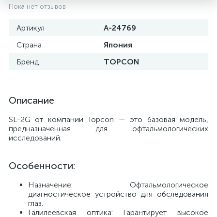
Пока нет отзывов
Артикул
A-24769
Страна
Япония
Бренд
TOPCON
Описание
SL-2G от компании Topcon — это базовая модель,
предназначенная для офтальмологических
исследований.
е
Особенности:
Назначение: Офтальмологическое
диагностическое устройство для обследования
глаз.
Галилеевская оптика: Гарантирует высокое