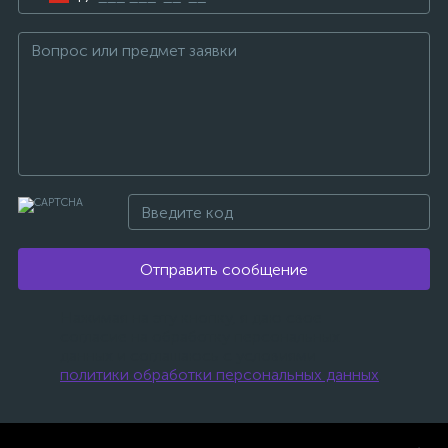
Отправить сообщение
Нажимая на эту кнопку, я даю свое
согласие на обработку персональных
данных и соглашаюсь с условиями
политики обработки персональных данных
.