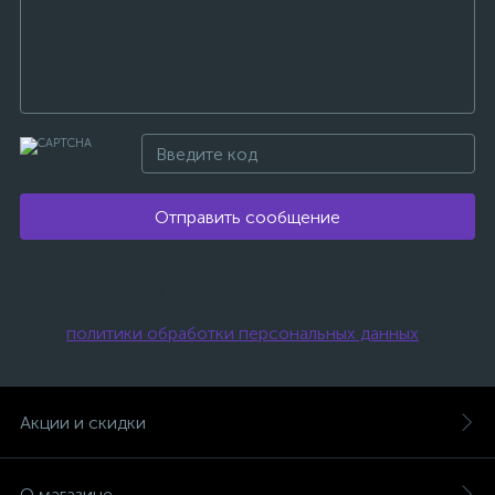
Отправить сообщение
Нажимая на эту кнопку, я даю свое
согласие на обработку персональных
данных и соглашаюсь с условиями
политики обработки персональных данных
.
Акции и скидки
О магазине