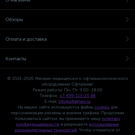
Обзоры
Оплата и доставка
Контакты
© 2021-2026 Магазин медицинского офтальмологического
оборудования Офтальмаг
Режим работы: Пн- Пт. 9:00 -18:00
Телефон:
+7-499-113-23-88
E-mail:
info@oftalmag.ru
На нашем сайте используются файлы
cookies
для
персонализации рекламы и анализа трафика. Продолжая
пользоваться сайтом, вы принимаете нашу
политику
конфиденциальности
и разрешаете
использование
рекомендательных технологий
. Чтобы отказаться от