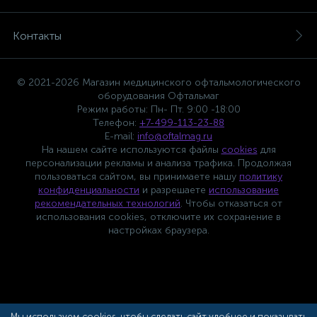
Контакты
© 2021-2026 Магазин медицинского офтальмологического
оборудования Офтальмаг
Режим работы: Пн- Пт. 9:00 -18:00
Телефон:
+7-499-113-23-88
E-mail:
info@oftalmag.ru
На нашем сайте используются файлы
cookies
для
персонализации рекламы и анализа трафика. Продолжая
пользоваться сайтом, вы принимаете нашу
политику
конфиденциальности
и разрешаете
использование
рекомендательных технологий
. Чтобы отказаться от
использования cookies, отключите их сохранение в
настройках браузера.
Мы используем cookies, чтобы сделать сайт удобнее и показывать