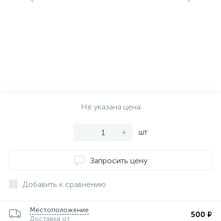
Не указана цена
-
+
шт
Запросить цену
Добавить к сравнению
Местоположение
500 ₽
Доставка от