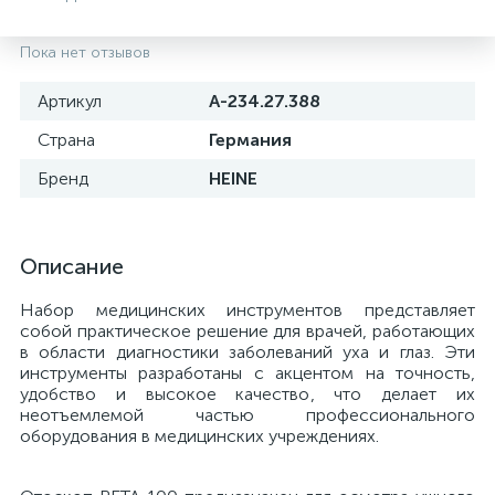
Пока нет отзывов
Артикул
А-234.27.388
Страна
Германия
Бренд
HEINE
Описание
Набор медицинских инструментов представляет
собой практическое решение для врачей, работающих
е
в области диагностики заболеваний уха и глаз. Эти
инструменты разработаны с акцентом на точность,
удобство и высокое качество, что делает их
неотъемлемой частью профессионального
оборудования в медицинских учреждениях.