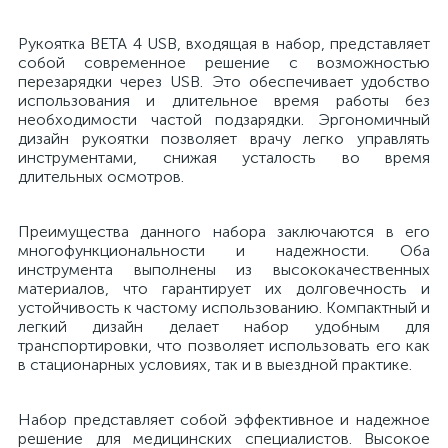
Рукоятка BETA 4 USB, входящая в набор, представляет
е
собой современное решение с возможностью
перезарядки через USB. Это обеспечивает удобство
использования и длительное время работы без
необходимости частой подзарядки. Эргономичный
е
дизайн рукоятки позволяет врачу легко управлять
инструментами, снижая усталость во время
длительных осмотров.
Преимущества данного набора заключаются в его
е
многофункциональности и надежности. Оба
инструмента выполнены из высококачественных
материалов, что гарантирует их долговечность и
устойчивость к частому использованию. Компактный и
легкий дизайн делает набор удобным для
транспортировки, что позволяет использовать его как
в стационарных условиях, так и в выездной практике.
Набор представляет собой эффективное и надежное
решение для медицинских специалистов. Высокое