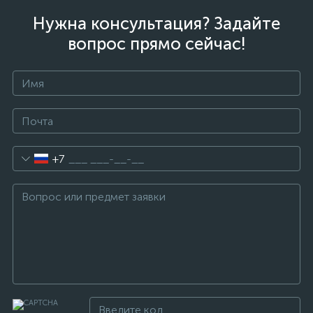
Нужна консультация? Задайте
вопрос прямо сейчас!
+7