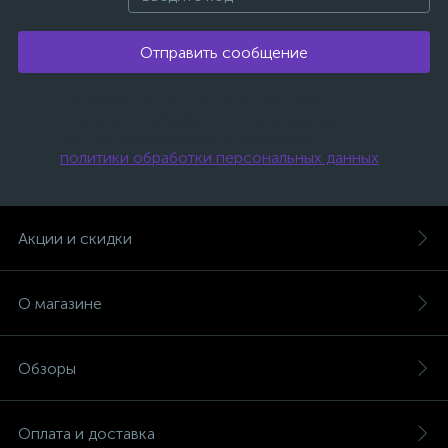
Отправить сообщение
Нажимая на эту кнопку, я даю свое
согласие на обработку персональных
данных и соглашаюсь с условиями
политики обработки персональных данных
.
Акции и скидки
О магазине
Обзоры
Оплата и доставка