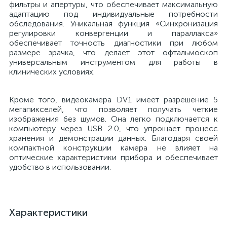
фильтры и апертуры, что обеспечивает максимальную
адаптацию под индивидуальные потребности
обследования. Уникальная функция «Синхронизация
ы
регулировки конвергенции и параллакса»
ие
обеспечивает точность диагностики при любом
размере зрачка, что делает этот офтальмоскоп
универсальным инструментом для работы в
клинических условиях.
Кроме того, видеокамера DV1 имеет разрешение 5
мегапикселей, что позволяет получать четкие
изображения без шумов. Она легко подключается к
компьютеру через USB 2.0, что упрощает процесс
е
хранения и демонстрации данных. Благодаря своей
компактной конструкции камера не влияет на
оптические характеристики прибора и обеспечивает
удобство в использовании.
Характеристики