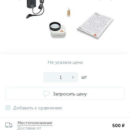
Не указана цена
-
+
шт
Запросить цену
Добавить к сравнению
Местоположение
500 ₽
Доставка от