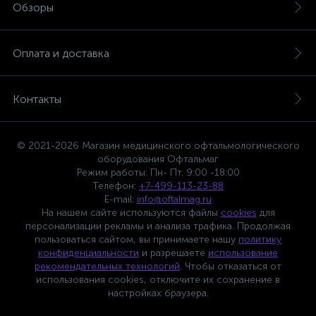
Обзоры
Оплата и доставка
Контакты
© 2021-2026 Магазин медицинского офтальмологического
оборудования Офтальмаг
Режим работы: Пн- Пт. 9:00 -18:00
Телефон:
+7-499-113-23-88
E-mail:
info@oftalmag.ru
На нашем сайте используются файлы
cookies
для
персонализации рекламы и анализа трафика. Продолжая
пользоваться сайтом, вы принимаете нашу
политику
конфиденциальности
и разрешаете
использование
рекомендательных технологий
. Чтобы отказаться от
использования cookies, отключите их сохранение в
настройках браузера.