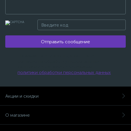
Отправить сообщение
Нажимая на эту кнопку, я даю свое
согласие на обработку персональных
данных и соглашаюсь с условиями
политики обработки персональных данных
.
Акции и скидки
О магазине