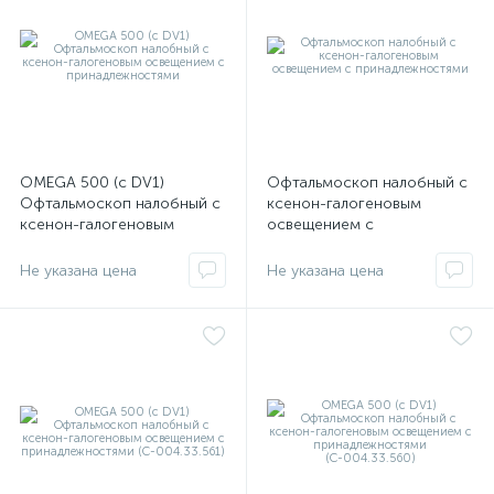
OMEGA 500 (с DV1)
Офтальмоскоп налобный с
Офтальмоскоп налобный с
ксенон-галогеновым
ксенон-галогеновым
освещением с
освещением с
принадлежностями
принадлежностями
Не указана цена
Не указана цена