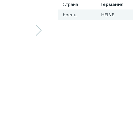
Страна
Германия
Бренд
HEINE