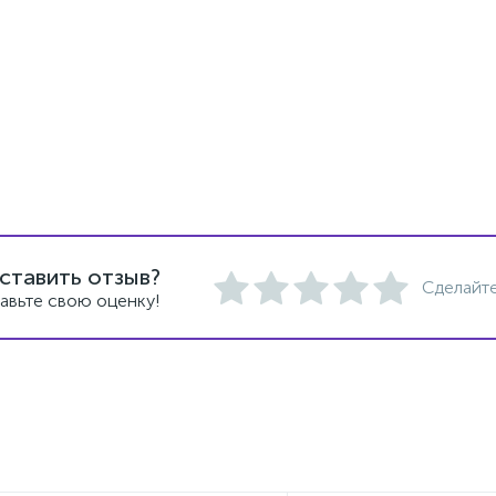
ставить отзыв?
Сделайте
авьте свою оценку!