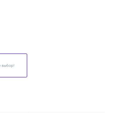
 выбор!