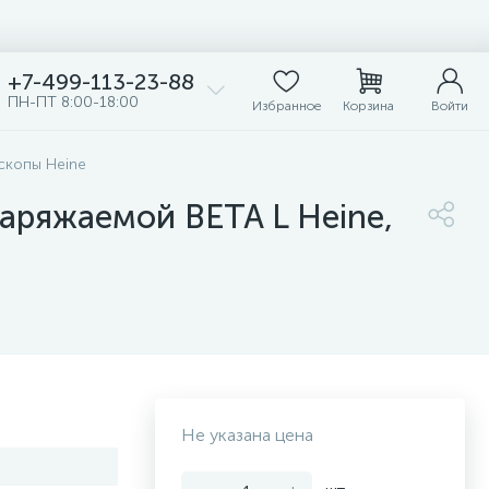
+7-499-113-23-88
ПН-ПТ 8:00-18:00
Избранное
Корзина
Войти
скопы Heine
аряжаемой BETA L Heine,
Не указана цена