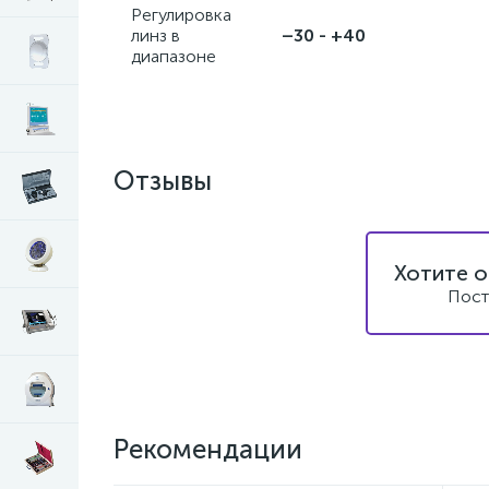
Регулировка
линз в
–30 - +40
диапазоне
Отзывы
Хотите о
Пост
Рекомендации