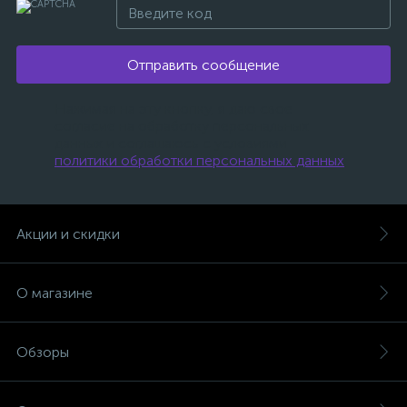
Отправить сообщение
Нажимая на эту кнопку, я даю свое
согласие на обработку персональных
данных и соглашаюсь с условиями
политики обработки персональных данных
.
Акции и скидки
О магазине
Обзоры