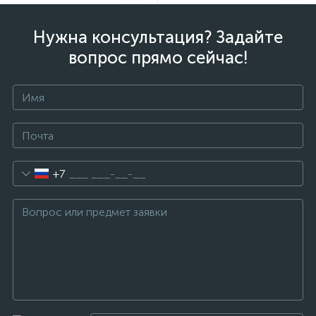
Нужна консультация? Задайте
вопрос прямо сейчас!
+7