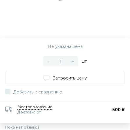
Не указана цена
-
+
шт
Запросить цену
Добавить к сравнению
Местоположение
500 ₽
Доставка от
Пока нет отзывов