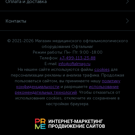
Оплата и доставка
Контакты
© 2021-2026 Магазин медицинского офтальмологического
оборудования Офтальмаг
Режим работы: Пн- Пт. 9:00 -18:00
Телефон:
+7-499-113-23-88
E-mail:
info@oftalmag.ru
На нашем сайте используются файлы
cookies
для
персонализации рекламы и анализа трафика. Продолжая
пользоваться сайтом, вы принимаете нашу
политику
конфиденциальности
и разрешаете
использование
рекомендательных технологий
. Чтобы отказаться от
использования cookies, отключите их сохранение в
настройках браузера.