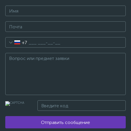
+7
Отправить сообщение