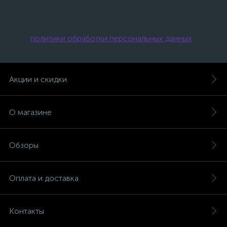
Нажимая на эту кнопку, я даю свое
согласие на обработку персональных
данных и соглашаюсь с условиями
политики обработки персональных данных
.
Акции и скидки
О магазине
Обзоры
Оплата и доставка
Контакты