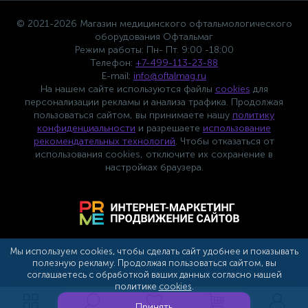
© 2021-2026 Магазин медицинского офтальмологического
оборудования Офтальмаг
Режим работы: Пн- Пт. 9:00 -18:00
Телефон:
+7-499-113-23-88
E-mail:
info@oftalmag.ru
На нашем сайте используются файлы
cookies
для
персонализации рекламы и анализа трафика. Продолжая
пользоваться сайтом, вы принимаете нашу
политику
конфиденциальности
и разрешаете
использование
рекомендательных технологий
. Чтобы отказаться от
использования cookies, отключите их сохранение в
настройках браузера.
Мы используем cookies, чтобы сделать сайт удобнее и показывать
полезную рекламу. Продолжая пользоваться сайтом, вы
соглашаетесь с обработкой ваших данных согласно нашей
политике
cookies
.
Сотрудничество с партнерами
Принять