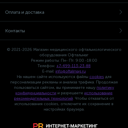
Оплата и доставка
Контакты
© 2021-2026 Магазин медицинского офтальмологического
оборудования Офтальмаг
Режим работы: Пн- Пт. 9:00 -18:00
Телефон:
+7-499-113-23-88
E-mail:
info@oftalmag.ru
На нашем сайте используются файлы
cookies
для
персонализации рекламы и анализа трафика. Продолжая
пользоваться сайтом, вы принимаете нашу
политику
конфиденциальности
и разрешаете
использование
рекомендательных технологий
. Чтобы отказаться от
использования cookies, отключите их сохранение в
настройках браузера.