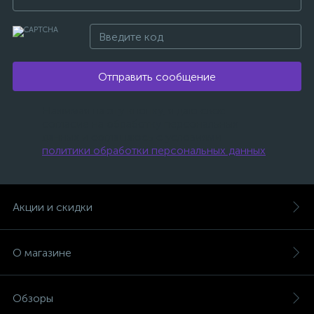
Отправить сообщение
Нажимая на эту кнопку, я даю свое
согласие на обработку персональных
данных и соглашаюсь с условиями
политики обработки персональных данных
.
Акции и скидки
О магазине
Обзоры