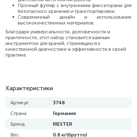
Прочный футляр с внутренними фиксаторами для
безопасного хранения и транспортировки.
Современный дизайн и использование
ы
ие
высококачественных материалов.
Благодаря универсальности, долговечности и
практичности, этот набор становится важным
инструментом для врачей, стремящихся к
качественной диагностике и эффективности в своей
практике.
е
Характеристики
Артикул
3748
Страна
Германия
Бренд
RIESTER
Вес
0.8 кг(брутто)