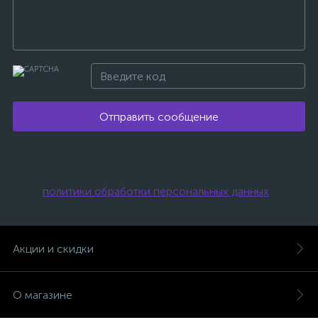
Отправить сообщение
Нажимая на эту кнопку, я даю свое
согласие на обработку персональных
данных и соглашаюсь с условиями
политики обработки персональных данных
.
Акции и скидки
О магазине