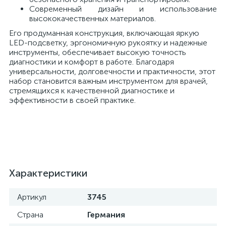
Современный дизайн и использование
высококачественных материалов.
ы
Его продуманная конструкция, включающая яркую
ие
LED-подсветку, эргономичную рукоятку и надежные
инструменты, обеспечивает высокую точность
диагностики и комфорт в работе. Благодаря
универсальности, долговечности и практичности, этот
набор становится важным инструментом для врачей,
стремящихся к качественной диагностике и
эффективности в своей практике.
е
Характеристики
Артикул
3745
Страна
Германия