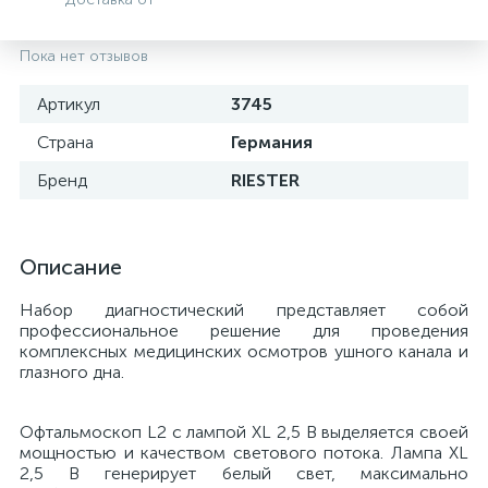
Пока нет отзывов
Артикул
3745
Страна
Германия
Бренд
RIESTER
Описание
Набор диагностический представляет собой
е
профессиональное решение для проведения
комплексных медицинских осмотров ушного канала и
глазного дна.
Офтальмоскоп L2 с лампой XL 2,5 В выделяется своей
мощностью и качеством светового потока. Лампа XL
2,5 В генерирует белый свет, максимально