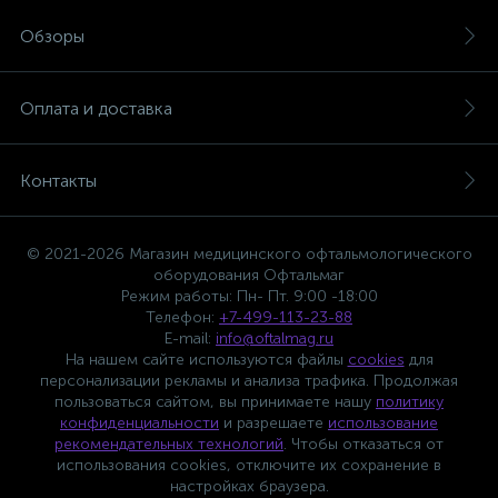
Обзоры
Оплата и доставка
Контакты
© 2021-2026 Магазин медицинского офтальмологического
оборудования Офтальмаг
Режим работы: Пн- Пт. 9:00 -18:00
Телефон:
+7-499-113-23-88
E-mail:
info@oftalmag.ru
На нашем сайте используются файлы
cookies
для
персонализации рекламы и анализа трафика. Продолжая
пользоваться сайтом, вы принимаете нашу
политику
конфиденциальности
и разрешаете
использование
рекомендательных технологий
. Чтобы отказаться от
использования cookies, отключите их сохранение в
настройках браузера.