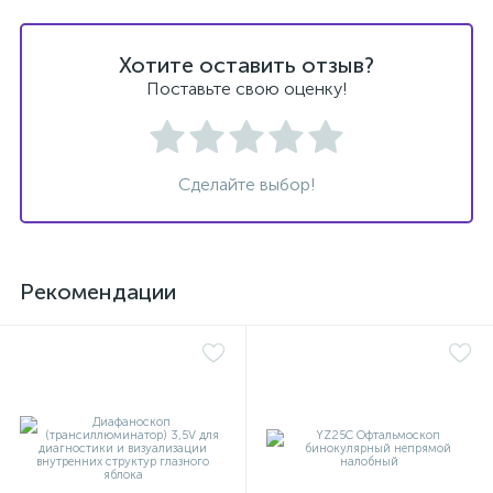
Хотите оставить отзыв?
Поставьте свою оценку!
Сделайте выбор!
Рекомендации
е