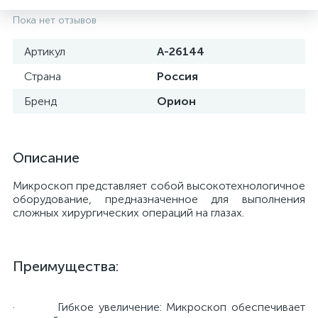
Пока нет отзывов
Артикул
A-26144
Страна
Россия
Бренд
Орион
Описание
Микроскоп представляет собой высокотехнологичное
оборудование, предназначенное для выполнения
сложных хирургических операций на глазах.
е
Преимущества:
· Гибкое увеличение: Микроскоп обеспечивает