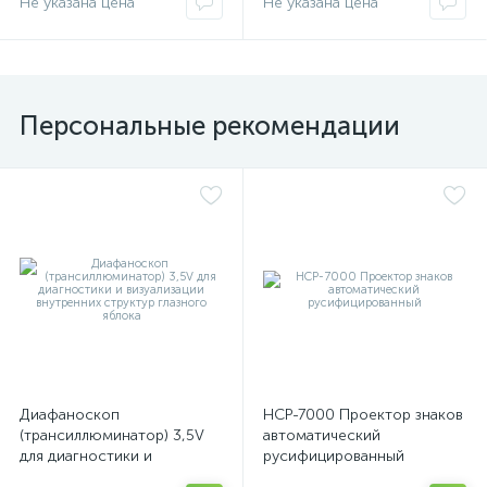
Не указана цена
Не указана цена
Персональные рекомендации
Диафаноскоп
НСР-7000 Проектор знаков
(трансиллюминатор) 3,5V
автоматический
для диагностики и
русифицированный
визуализации внутренних