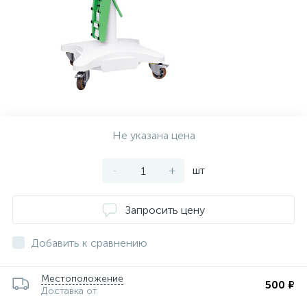
Не указана цена
-
+
шт
Запросить цену
Добавить к сравнению
Местоположение
500 ₽
Доставка от