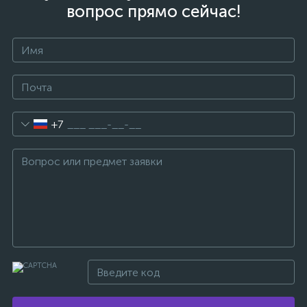
вопрос прямо сейчас!
+7