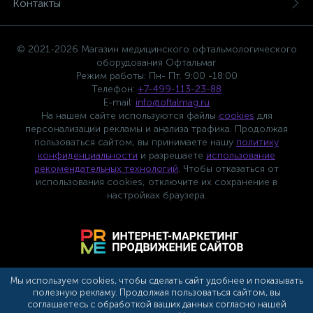
Контакты
© 2021-2026 Магазин медицинского офтальмологического
оборудования Офтальмаг
Режим работы: Пн- Пт. 9:00 -18:00
Телефон:
+7-499-113-23-88
E-mail:
info@oftalmag.ru
На нашем сайте используются файлы
cookies
для
персонализации рекламы и анализа трафика. Продолжая
пользоваться сайтом, вы принимаете нашу
политику
конфиденциальности
и разрешаете
использование
рекомендательных технологий
. Чтобы отказаться от
использования cookies, отключите их сохранение в
настройках браузера.
Мы используем cookies, чтобы сделать сайт удобнее и показывать
полезную рекламу. Продолжая пользоваться сайтом, вы
соглашаетесь с обработкой ваших данных согласно нашей