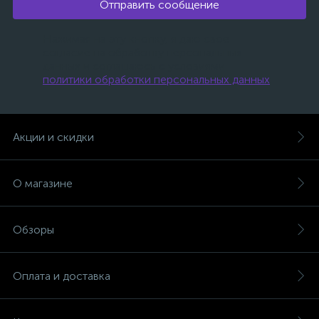
Отправить сообщение
Нажимая на эту кнопку, я даю свое
согласие на обработку персональных
данных и соглашаюсь с условиями
политики обработки персональных данных
.
Акции и скидки
О магазине
Обзоры
Оплата и доставка