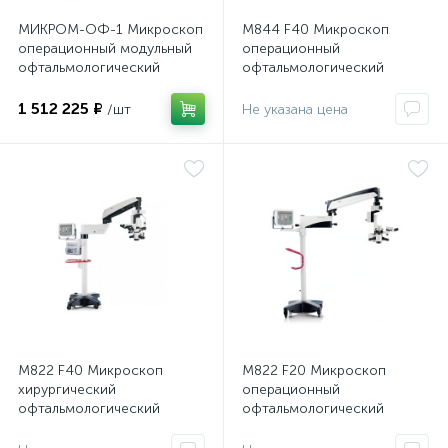
МИКРОМ-ОФ-1 Микроскоп
M844 F40 Микроскоп
операционный модульный
операционный
офтальмологический
офтальмологический
1 512 225 ₽
/шт
Не указана цена
M822 F40 Микроскоп
M822 F20 Микроскоп
хирургический
операционный
офтальмологический
офтальмологический