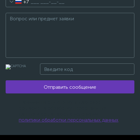
+7
Отправить сообщение
Нажимая на эту кнопку, я даю свое
согласие на обработку персональных
данных и соглашаюсь с условиями
политики обработки персональных данных
.