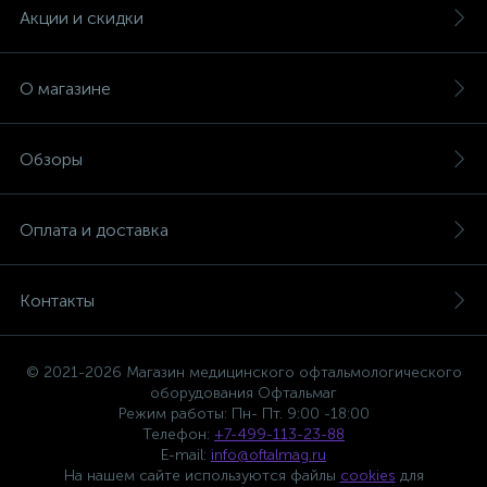
Акции и скидки
О магазине
Обзоры
Оплата и доставка
Контакты
© 2021-2026 Магазин медицинского офтальмологического
оборудования Офтальмаг
Режим работы: Пн- Пт. 9:00 -18:00
Телефон:
+7-499-113-23-88
E-mail:
info@oftalmag.ru
На нашем сайте используются файлы
cookies
для