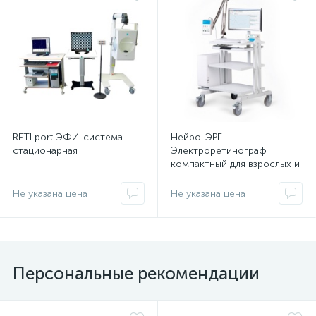
RETI port ЭФИ-система
Нейро-ЭРГ
стационарная
Электроретинограф
компактный для взрослых и
детей
Не указана цена
Не указана цена
Персональные рекомендации