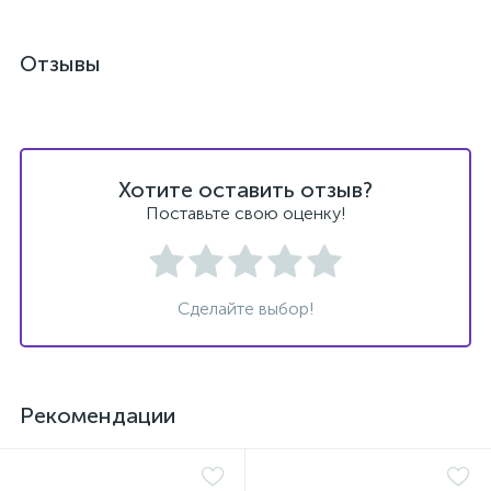
Отзывы
е
Хотите оставить отзыв?
Поставьте свою оценку!
Сделайте выбор!
Рекомендации