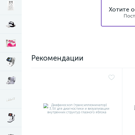
Хотите о
Пост
Рекомендации