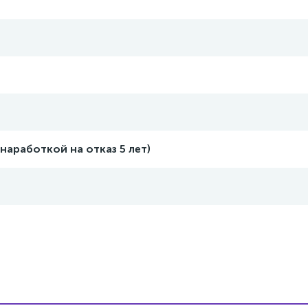
 наработкой на отказ 5 лет)