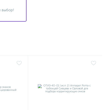
 выбор!