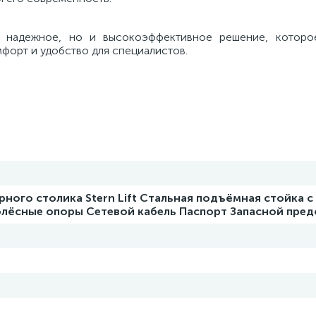
о надежное, но и высокоэффективное решение, которо
форт и удобство для специалистов.
ного столика Stern Lift Стальная подъёмная стойка с
лёсные опоры Сетевой кабель Паспорт Запасной пред