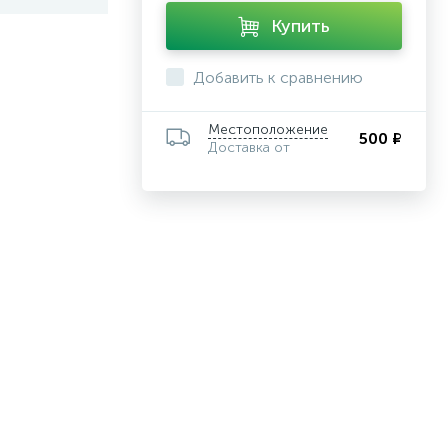
Купить
Добавить к сравнению
Местоположение
500 ₽
Доставка от