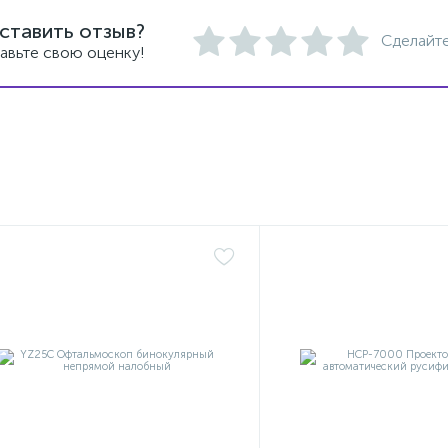
ставить отзыв?
Сделайте
авьте свою оценку!