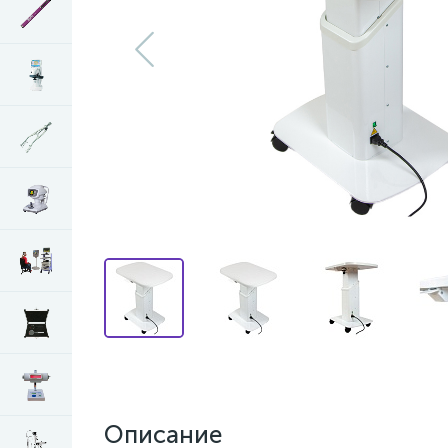
Описание