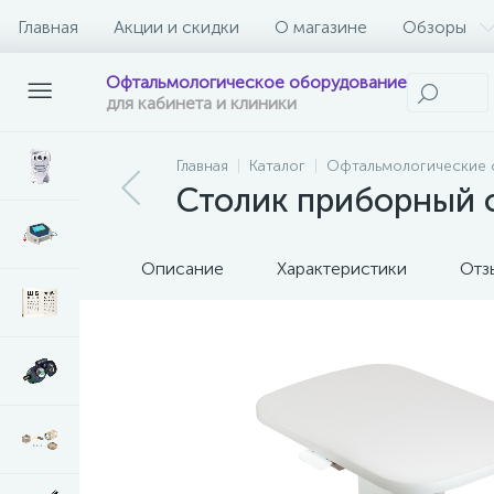
Главная
Акции и скидки
О магазине
Обзоры
Офтальмологическое оборудование
для кабинета и клиники
Главная
Каталог
Офтальмологические 
Столик приборный с
Описание
Характеристики
Отз