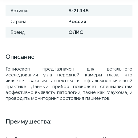
Артикул
А-21445
Страна
Россия
Бренд
ОЛИС
Описание
Гониоскоп предназначен для детального
исследования угла передней камеры глаза, что
является важным аспектом в офтальмологической
практике. Данный прибор позволяет специалистам
эффективно выявлять патологии, такие как глаукома, и
е
проводить мониторинг состояния пациентов.
Преимущества: