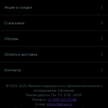
Акции и скидки
О магазине
Обзоры
Оплата и доставка
Контакты
© 2021-2026 Магазин медицинского офтальмологического
оборудования Офтальмаг
Режим работы: Пн- Пт. 9:00 -18:00
Телефон:
+7-499-113-23-88
E-mail:
info@oftalmag.ru