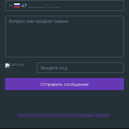
+7
Отправить сообщение
Нажимая на эту кнопку, я даю свое
согласие на обработку персональных
данных и соглашаюсь с условиями
политики обработки персональных данных
.