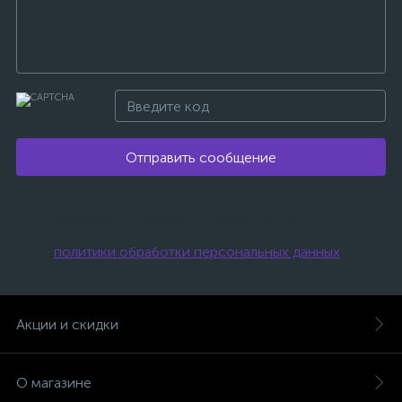
Отправить сообщение
Нажимая на эту кнопку, я даю свое
согласие на обработку персональных
данных и соглашаюсь с условиями
политики обработки персональных данных
.
Акции и скидки
О магазине