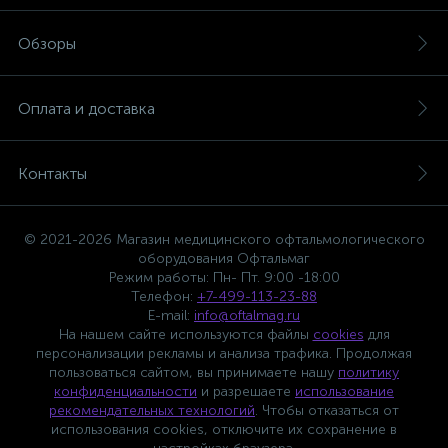
Обзоры
Оплата и доставка
Контакты
© 2021-2026 Магазин медицинского офтальмологического
оборудования Офтальмаг
Режим работы: Пн- Пт. 9:00 -18:00
Телефон:
+7-499-113-23-88
E-mail:
info@oftalmag.ru
На нашем сайте используются файлы
cookies
для
персонализации рекламы и анализа трафика. Продолжая
пользоваться сайтом, вы принимаете нашу
политику
конфиденциальности
и разрешаете
использование
рекомендательных технологий
. Чтобы отказаться от
использования cookies, отключите их сохранение в