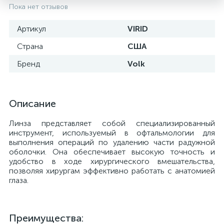
Пока нет отзывов
Артикул
VIRID
Страна
США
Бренд
Volk
Описание
Линза представляет собой специализированный
инструмент, используемый в офтальмологии для
выполнения операций по удалению части радужной
е
оболочки. Она обеспечивает высокую точность и
удобство в ходе хирургического вмешательства,
позволяя хирургам эффективно работать с анатомией
глаза.
Преимущества: