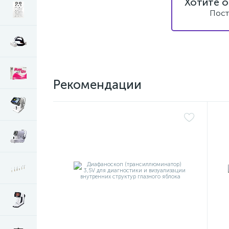
Хотите о
Пост
Рекомендации