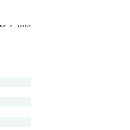
ные и точные