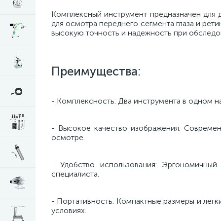
Комплексный инструмент предназначен для д
для осмотра переднего сегмента глаза и рети
высокую точность и надежность при обследо
Преимущества:
- Комплексность: Два инструмента в одном 
- Высокое качество изображения: Современ
осмотре.
- Удобство использования: Эргономичный
специалиста.
- Портативность: Компактные размеры и легк
условиях.