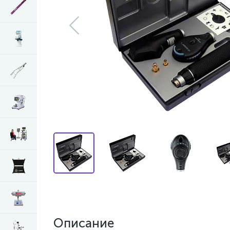
Описание