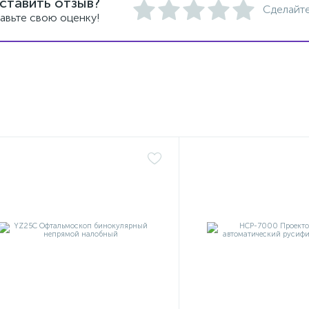
ставить отзыв?
Сделайте
авьте свою оценку!