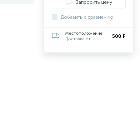
Запросить цену
Добавить к сравнению
Местоположение
500 ₽
Доставка от