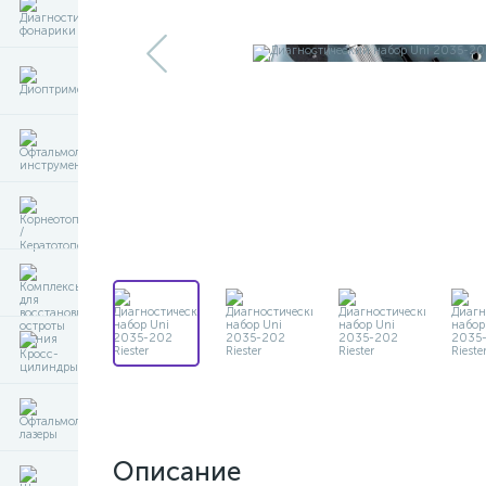
Описание