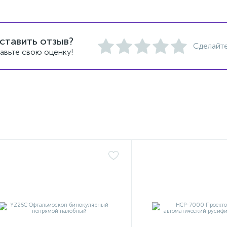
ставить отзыв?
Сделайте
авьте свою оценку!