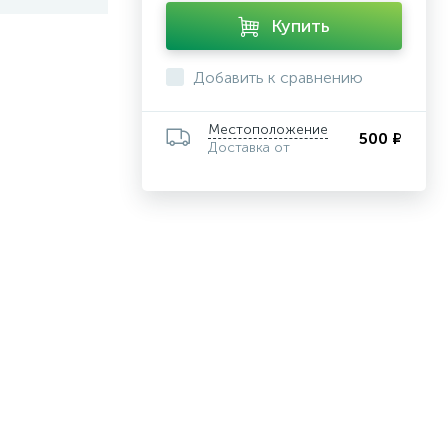
Купить
Добавить к сравнению
Местоположение
500 ₽
Доставка от