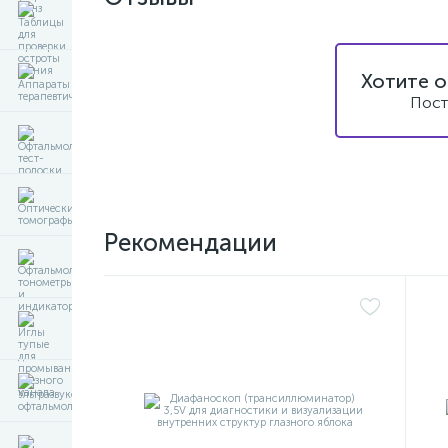
Хотите о
Пост
Рекомендации