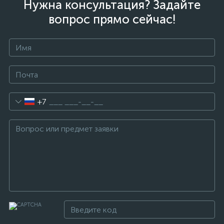
Нужна консультация? Задайте
вопрос прямо сейчас!
+7