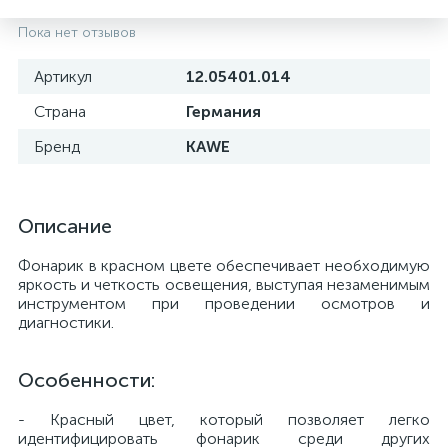
Пока нет отзывов
Артикул
12.05401.014
Страна
Германия
Бренд
KAWE
Описание
Фонарик в красном цвете обеспечивает необходимую
яркость и четкость освещения, выступая незаменимым
е
инструментом при проведении осмотров и
диагностики.
Особенности:
- Красный цвет, который позволяет легко
идентифицировать фонарик среди других