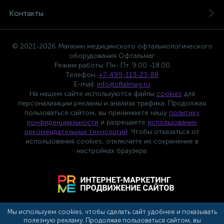
Контакты
© 2021-2026 Магазин медицинского офтальмологического
оборудования Офтальмаг
Режим работы: Пн- Пт. 9:00 -18:00
Телефон:
+7-499-113-23-88
E-mail:
info@oftalmag.ru
На нашем сайте используются файлы
cookies
для
персонализации рекламы и анализа трафика. Продолжая
пользоваться сайтом, вы принимаете нашу
политику
конфиденциальности
и разрешаете
использование
рекомендательных технологий
. Чтобы отказаться от
использования cookies, отключите их сохранение в
настройках браузера.
Мы используем cookies, чтобы сделать сайт удобнее и показывать
полезную рекламу. Продолжая пользоваться сайтом, вы