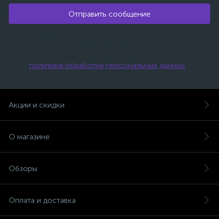
Отправить сообщение
Нажимая на эту кнопку, я даю свое
согласие на обработку персональных
данных и соглашаюсь с условиями
политики обработки персональных данных
.
Акции и скидки
О магазине
Обзоры
Оплата и доставка