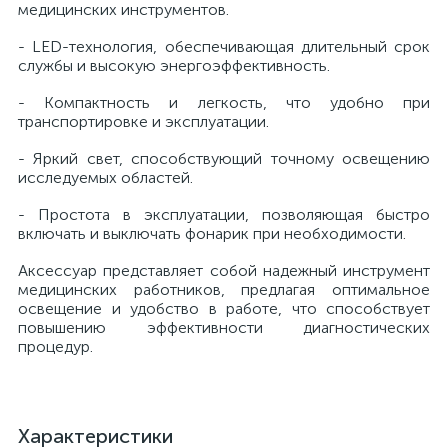
медицинских инструментов.
й
- LED-технология, обеспечивающая длительный срок
службы и высокую энергоэффективность.
- Компактность и легкость, что удобно при
транспортировке и эксплуатации.
- Яркий свет, способствующий точному освещению
исследуемых областей.
тор
- Простота в эксплуатации, позволяющая быстро
включать и выключать фонарик при необходимости.
Аксессуар представляет собой надежный инструмент
е
медицинских работников, предлагая оптимальное
освещение и удобство в работе, что способствует
повышению эффективности диагностических
процедур.
е
ры)
Характеристики