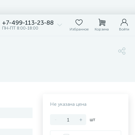
+7-499-113-23-88
ПН-ПТ 8:00-18:00
Избранное
Корзина
Войти
Не указана цена
-
+
шт