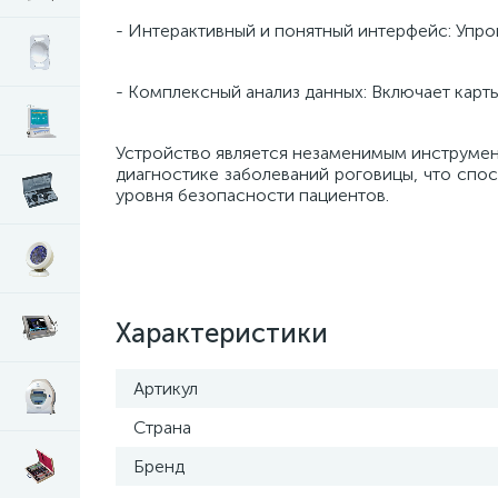
- Интерактивный и понятный интерфейс: Упро
- Комплексный анализ данных: Включает карт
Устройство является незаменимым инструмент
диагностике заболеваний роговицы, что сп
уровня безопасности пациентов.
Характеристики
Артикул
Страна
Бренд