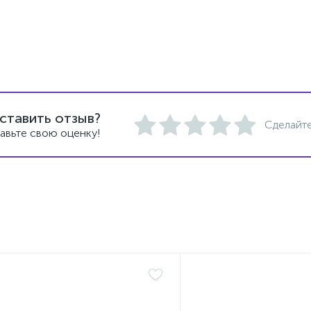
ставить отзыв?
Сделайте
авьте свою оценку!