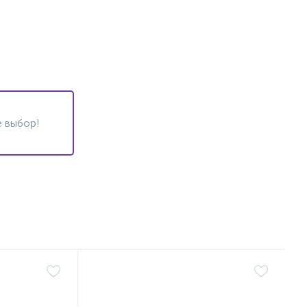
 выбор!