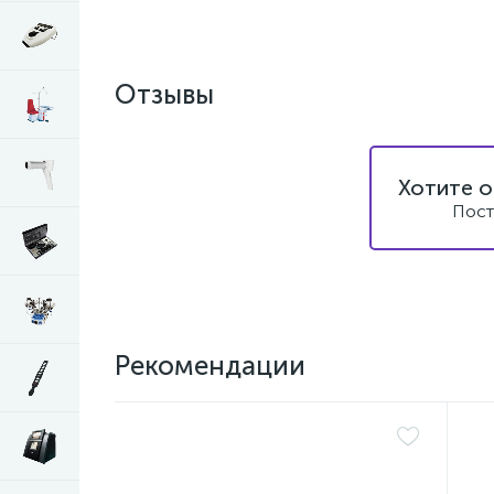
Отзывы
Хотите о
Пост
Рекомендации