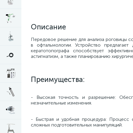
Описание
Передовое решение для анализа роговицы с
в офтальмологии. Устройство предлагает
кератотопографа способствует эффективн
астигматизм, а также планированию хирургич
Преимущества:
- Высокая точность и разрешение: Обесп
незначительные изменения.
- Быстрая и удобная процедура: Процесс 
сложных подготовительных манипуляций.