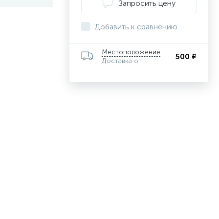
Запросить цену
Добавить к сравнению
Местоположение
500 ₽
Доставка от