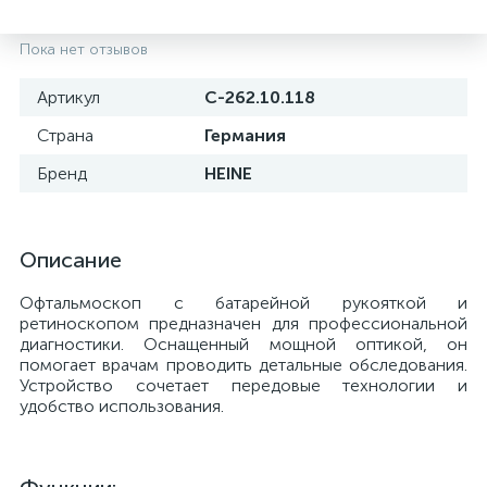
Пока нет отзывов
Артикул
C-262.10.118
Страна
Германия
Бренд
HEINE
Описание
Офтальмоскоп с батарейной рукояткой и
ретиноскопом предназначен для профессиональной
е
диагностики. Оснащенный мощной оптикой, он
помогает врачам проводить детальные обследования.
Устройство сочетает передовые технологии и
удобство использования.