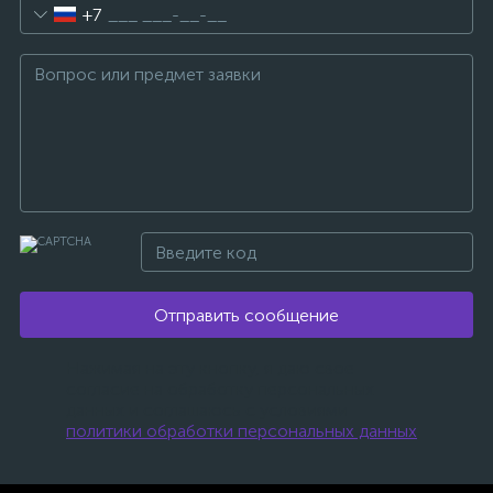
+7
Отправить сообщение
Нажимая на эту кнопку, я даю свое
согласие на обработку персональных
данных и соглашаюсь с условиями
политики обработки персональных данных
.