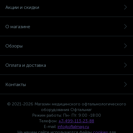
Акции и скидки
О магазине
Обзоры
Оплата и доставка
Контакты
© 2021-2026 Магазин медицинского офтальмологического
оборудования Офтальмаг
Режим работы: Пн- Пт. 9:00 -18:00
Телефон:
+7-499-113-23-88
E-mail:
info@oftalmag.ru
На нашем сайте используются файлы
cookies
для