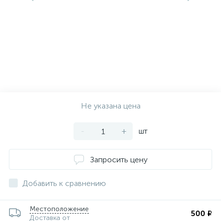
Не указана цена
-
+
шт
Запросить цену
Добавить к сравнению
Местоположение
500 ₽
Доставка от