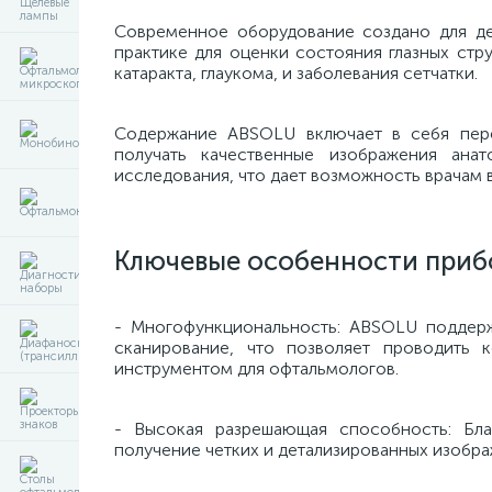
Современное оборудование создано для дет
практике для оценки состояния глазных стру
катаракта, глаукома, и заболевания сетчатки.
Содержание ABSOLU включает в себя пере
получать качественные изображения ана
исследования, что дает возможность врачам 
Ключевые особенности приб
- Многофункциональность: ABSOLU поддерж
сканирование, что позволяет проводить 
инструментом для офтальмологов.
- Высокая разрешающая способность: Бла
получение четких и детализированных изобра