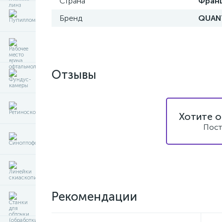
Страна
Фран
Бренд
QUAN
Отзывы
Хотите о
Пост
Рекомендации