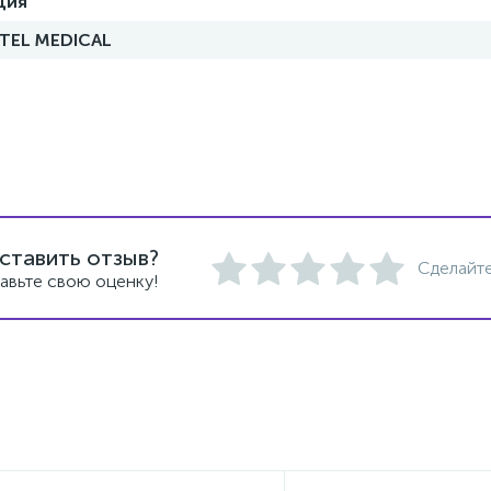
ция
TEL MEDICAL
ставить отзыв?
Сделайте
авьте свою оценку!