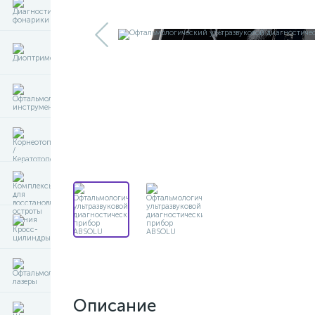
Описание