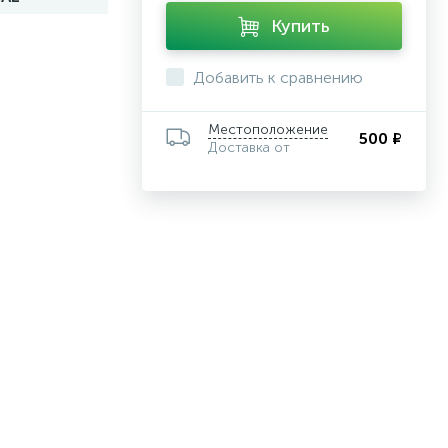
Купить
Добавить к сравнению
Местоположение
500 ₽
Доставка от