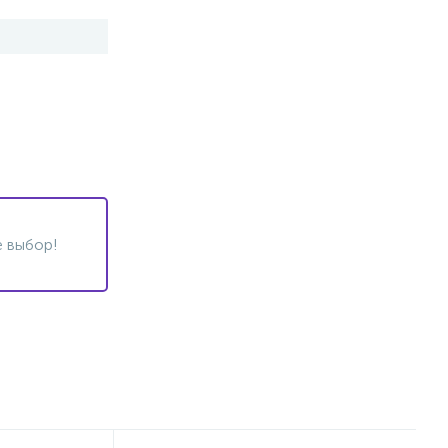
 выбор!